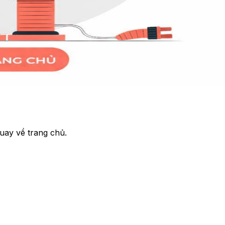
uay về trang chủ.