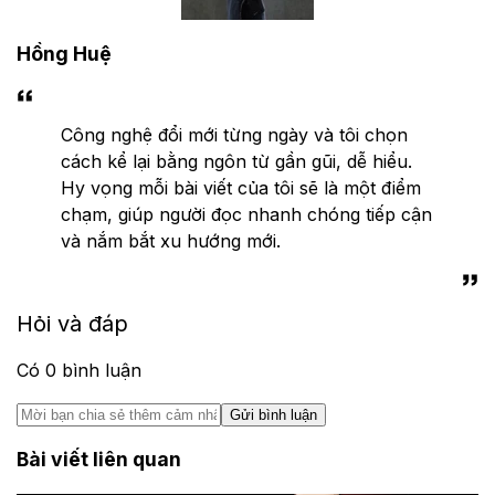
Hồng Huệ
Công nghệ đổi mới từng ngày và tôi chọn
cách kể lại bằng ngôn từ gần gũi, dễ hiểu.
Hy vọng mỗi bài viết của tôi sẽ là một điểm
chạm, giúp người đọc nhanh chóng tiếp cận
và nắm bắt xu hướng mới.
Hỏi và đáp
Có
0
bình luận
Gửi bình luận
Bài viết liên quan