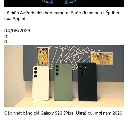
Lộ diện AirPods tích hợp camera: Bước đi táo bạo tiếp theo
của Apple!
04/08/2026
0
Cập nhật bảng giá Galaxy S23 (Plus, Ultra) cũ, mới năm 2026