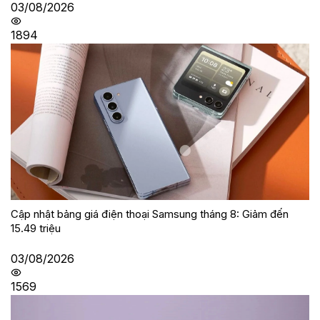
03/08/2026
1894
Cập nhật bảng giá điện thoại Samsung tháng 8: Giảm đến
15.49 triệu
03/08/2026
1569