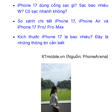
iPhone 17 dùng cổng sạc gì? Sạc bao nhiêu
W? Có sạc nhanh không?
So sánh chi tiết iPhone 17, iPhone Air và
iPhone 17 Pro/ Pro Max
Kích thước iPhone 17 là bao nhiêu? Đây là
những thông tin cần biết
XTmobile.vn (Nguồn: PhoneArena)