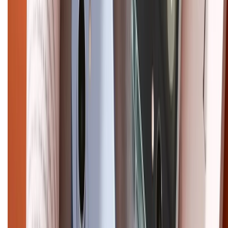
CHỨNG NHẬN