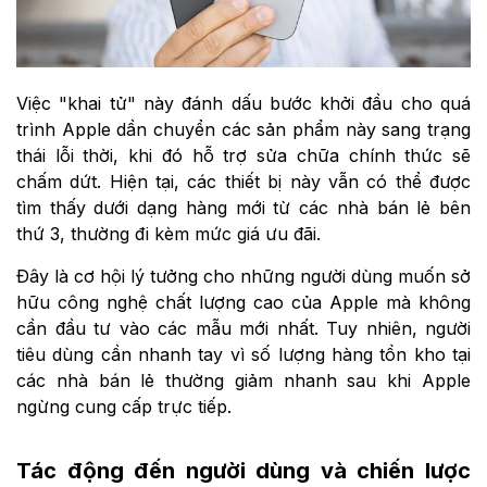
Việc "khai tử" này đánh dấu bước khởi đầu cho quá
trình Apple dần chuyển các sản phẩm này sang trạng
thái lỗi thời, khi đó hỗ trợ sửa chữa chính thức sẽ
chấm dứt. Hiện tại, các thiết bị này vẫn có thể được
tìm thấy dưới dạng hàng mới từ các nhà bán lẻ bên
thứ 3, thường đi kèm mức giá ưu đãi.
Đây là cơ hội lý tưởng cho những người dùng muốn sở
hữu công nghệ chất lượng cao của Apple mà không
cần đầu tư vào các mẫu mới nhất. Tuy nhiên, người
tiêu dùng cần nhanh tay vì số lượng hàng tồn kho tại
các nhà bán lẻ thường giảm nhanh sau khi Apple
ngừng cung cấp trực tiếp.
Tác động đến người dùng và chiến lược