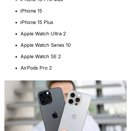
iPhone 15
iPhone 15 Plus
Apple Watch Ultra 2
Apple Watch Series 10
Apple Watch SE 2
AirPods Pro 2