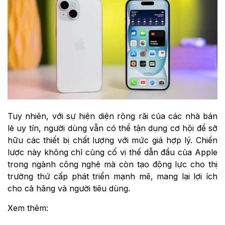
Tuy nhiên, với sự hiện diện rộng rãi của các nhà bán
lẻ uy tín, người dùng vẫn có thể tận dụng cơ hội để sở
hữu các thiết bị chất lượng với mức giá hợp lý. Chiến
lược này không chỉ củng cố vị thế dẫn đầu của Apple
trong ngành công nghệ mà còn tạo động lực cho thị
trường thứ cấp phát triển mạnh mẽ, mang lại lợi ích
cho cả hãng và người tiêu dùng.
Xem thêm: