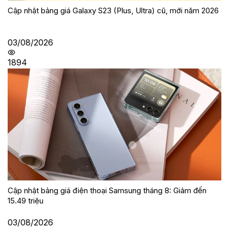
Cập nhật bảng giá Galaxy S23 (Plus, Ultra) cũ, mới năm 2026
03/08/2026
1894
Cập nhật bảng giá điện thoại Samsung tháng 8: Giảm đến
15.49 triệu
03/08/2026