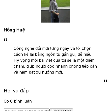
Hồng Huệ
Công nghệ đổi mới từng ngày và tôi chọn
cách kể lại bằng ngôn từ gần gũi, dễ hiểu.
Hy vọng mỗi bài viết của tôi sẽ là một điểm
chạm, giúp người đọc nhanh chóng tiếp cận
và nắm bắt xu hướng mới.
Hỏi và đáp
Có
0
bình luận