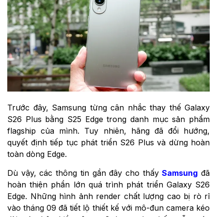
Trước đây, Samsung từng cân nhắc thay thế Galaxy
S26 Plus bằng S25 Edge trong danh mục sản phẩm
flagship của mình. Tuy nhiên, hãng đã đổi hướng,
quyết định tiếp tục phát triển S26 Plus và dừng hoàn
toàn dòng Edge.
Dù vậy, các thông tin gần đây cho thấy
Samsung
đã
hoàn thiện phần lớn quá trình phát triển Galaxy S26
Edge. Những hình ảnh render chất lượng cao bị rò rỉ
vào tháng 09 đã tiết lộ thiết kế với mô-đun camera kéo