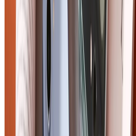
CHỨNG NHẬN