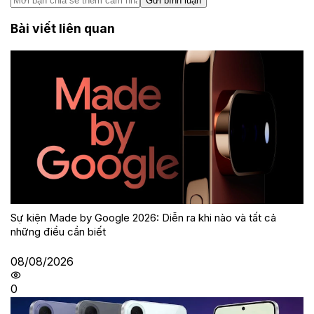
Gửi bình luận
Bài viết liên quan
Sự kiện Made by Google 2026: Diễn ra khi nào và tất cả
những điều cần biết
08/08/2026
0