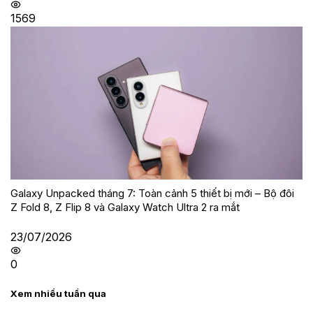
1569
Galaxy Unpacked tháng 7: Toàn cảnh 5 thiết bị mới – Bộ đôi
Z Fold 8, Z Flip 8 và Galaxy Watch Ultra 2 ra mắt
23/07/2026
0
Xem nhiều tuần qua