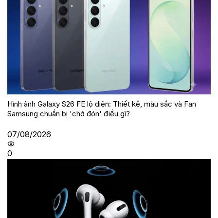
Hình ảnh Galaxy S26 FE lộ diện: Thiết kế, màu sắc và Fan
Samsung chuẩn bị 'chờ đón' điều gì?
07/08/2026
0