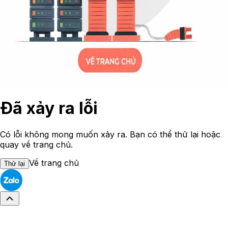
Đã xảy ra lỗi
Có lỗi không mong muốn xảy ra. Bạn có thể thử lại hoặc
quay về trang chủ.
Về trang chủ
Thử lại