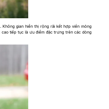
Không gian hiển thị rộng rãi kết hợp viền mỏng
cao tiếp tục là ưu điểm đặc trưng trên các dòng