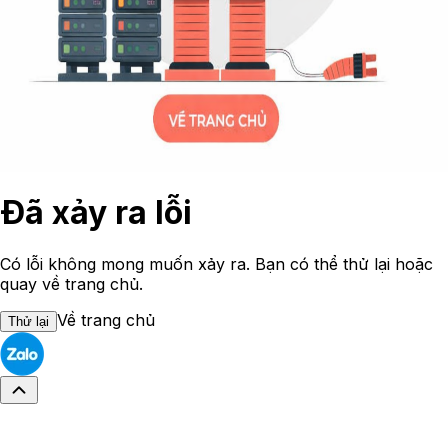
Đã xảy ra lỗi
Có lỗi không mong muốn xảy ra. Bạn có thể thử lại hoặc
quay về trang chủ.
Về trang chủ
Thử lại