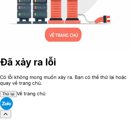
Đã xảy ra lỗi
Có lỗi không mong muốn xảy ra. Bạn có thể thử lại hoặc
quay về trang chủ.
Về trang chủ
Thử lại