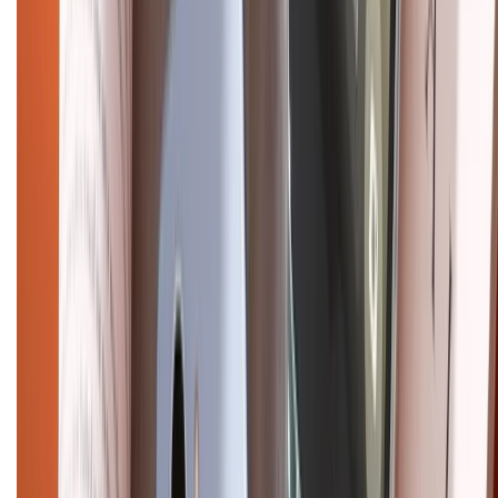
CHỨNG NHẬN