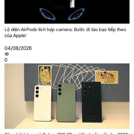
Lộ diện AirPods tích hợp camera: Bước đi táo bạo tiếp theo
của Apple!
04/08/2026
0