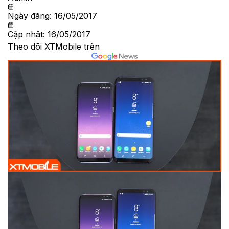
Ngày đăng:
16/05/2017
Cập nhật:
16/05/2017
Theo dõi XTMobile trên