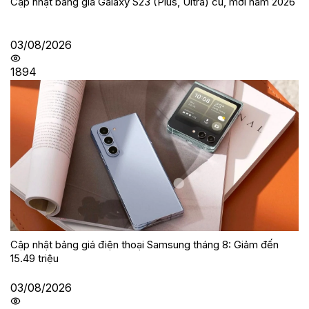
Cập nhật bảng giá Galaxy S23 (Plus, Ultra) cũ, mới năm 2026
03/08/2026
1894
Cập nhật bảng giá điện thoại Samsung tháng 8: Giảm đến
15.49 triệu
03/08/2026