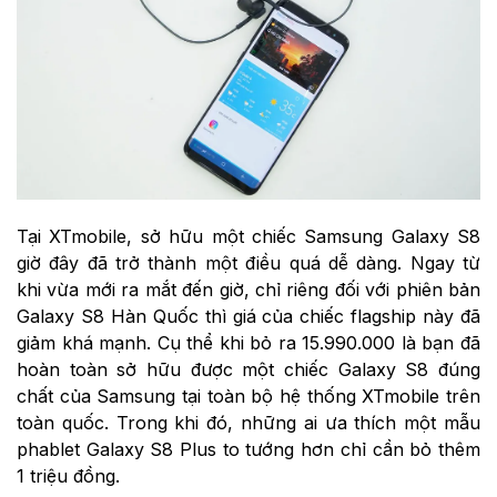
Tại XTmobile, sở hữu một chiếc Samsung Galaxy S8
giờ đây đã trở thành một điều quá dễ dàng. Ngay từ
khi vừa mới ra mắt đến giờ, chỉ riêng đối với phiên bản
Galaxy S8 Hàn Quốc thì giá của chiếc flagship này đã
giảm khá mạnh. Cụ thể khi bỏ ra 15.990.000 là bạn đã
hoàn toàn sở hữu được một chiếc Galaxy S8 đúng
chất của Samsung tại toàn bộ hệ thống XTmobile trên
toàn quốc. Trong khi đó, những ai ưa thích một mẫu
phablet Galaxy S8 Plus to tướng hơn chỉ cần bỏ thêm
1 triệu đồng.