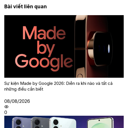
Bài viết liên quan
Sự kiện Made by Google 2026: Diễn ra khi nào và tất cả
những điều cần biết
08/08/2026
0