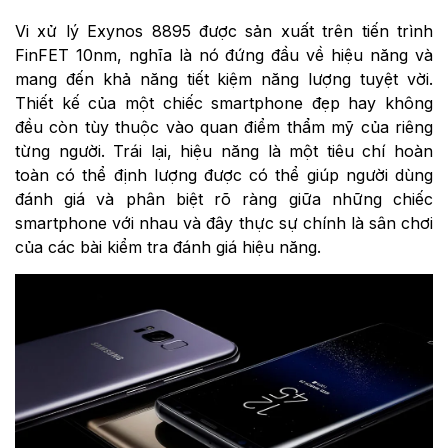
Vi xử lý Exynos 8895 được sản xuất trên tiến trình
FinFET 10nm, nghĩa là nó đứng đầu về hiệu năng và
mang đến khả năng tiết kiệm năng lượng tuyệt vời.
Thiết kế của một chiếc smartphone đẹp hay không
đều còn tùy thuộc vào quan điểm thẩm mỹ của riêng
từng người. Trái lại, hiệu năng là một tiêu chí hoàn
toàn có thể định lượng được có thể giúp người dùng
đánh giá và phân biệt rõ ràng giữa những chiếc
smartphone với nhau và đây thực sự chính là sân chơi
của các bài kiểm tra đánh giá hiệu năng.