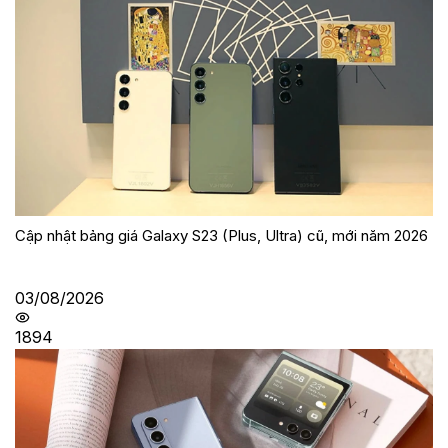
Cập nhật bảng giá Galaxy S23 (Plus, Ultra) cũ, mới năm 2026
03/08/2026
1894