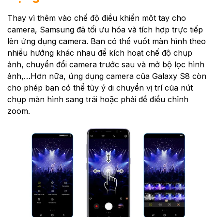
Thay vì thêm vào chế độ điều khiển một tay cho
camera, Samsung đã tối ưu hóa và tích hợp trực tiếp
lên ứng dụng camera. Bạn có thể vuốt màn hình theo
nhiều hướng khác nhau để kích hoạt chế độ chụp
ảnh, chuyển đổi camera trước sau và mở bộ lọc hình
ảnh,…Hơn nữa, ứng dụng camera của Galaxy S8 còn
cho phép bạn có thể tùy ý di chuyển vị trí của nút
chụp màn hình sang trái hoặc phải để điều chỉnh
zoom.