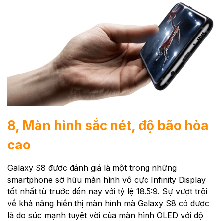
8, Màn hình sắc nét, độ bão hòa
cao
Galaxy S8 được đánh giá là một trong những
smartphone sở hữu màn hình vô cực Infinity Display
tốt nhất từ trước đến nay với tỷ lệ 18.5:9. Sự vượt trội
về khả năng hiển thị màn hình mà Galaxy S8 có được
là do sức mạnh tuyệt vời của màn hình OLED với độ