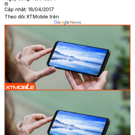
Cập nhật:
18/04/2017
Theo dõi XTMobile trên