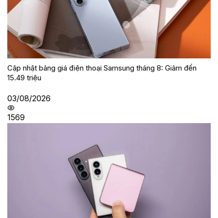
Cập nhật bảng giá điện thoại Samsung tháng 8: Giảm đến
15.49 triệu
03/08/2026
1569