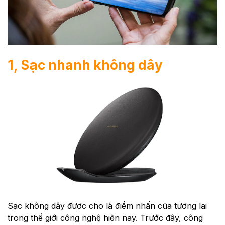
1, Sạc nhanh không dây
Sạc không dây được cho là điểm nhấn của tương lai
trong thế giới công nghệ hiện nay. Trước đây, công