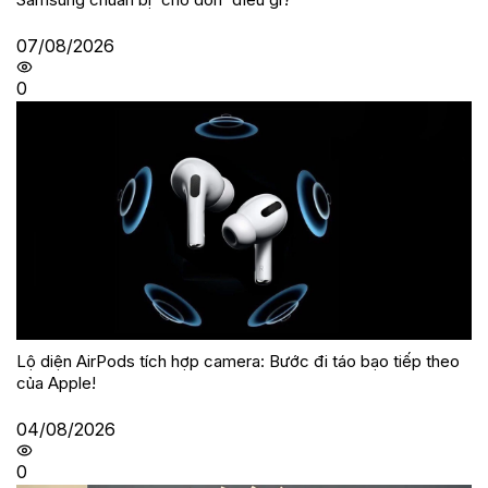
07/08/2026
0
Lộ diện AirPods tích hợp camera: Bước đi táo bạo tiếp theo
của Apple!
04/08/2026
0