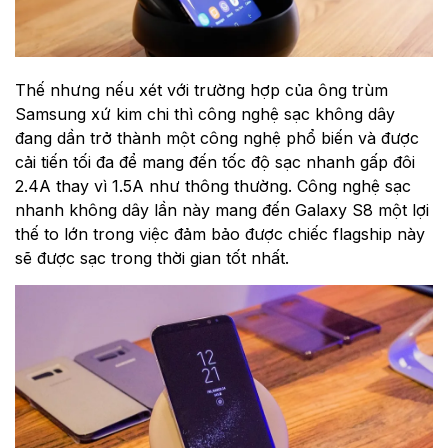
Thế nhưng nếu xét với trường hợp của ông trùm
Samsung xứ kim chi thì công nghệ sạc không dây
đang dần trở thành một công nghệ phổ biến và được
cải tiến tối đa để mang đến tốc độ sạc nhanh gấp đôi
2.4A thay vì 1.5A như thông thường. Công nghệ sạc
nhanh không dây lần này mang đến Galaxy S8 một lợi
thế to lớn trong việc đảm bảo được chiếc flagship này
sẽ được sạc trong thời gian tốt nhất.