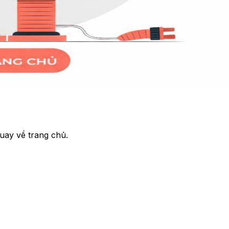
uay về trang chủ.