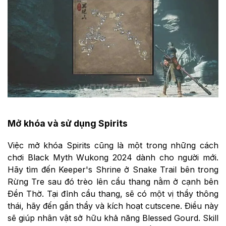
Mở khóa và sử dụng Spirits
Việc mở khóa Spirits cũng là một trong những cách
chơi Black Myth Wukong 2024 dành cho người mới.
Hãy tìm đến Keeper's Shrine ở Snake Trail bên trong
Rừng Tre sau đó trèo lên cầu thang nằm ở cạnh bên
Đền Thờ. Tại đỉnh cầu thang, sẽ có một vị thầy thông
thái, hãy đến gần thầy và kích hoạt cutscene. Điều này
sẽ giúp nhân vật sở hữu khả năng Blessed Gourd. Skill