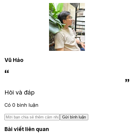
Vũ Hảo
Hỏi và đáp
Có
0
bình luận
Gửi bình luận
Bài viết liên quan