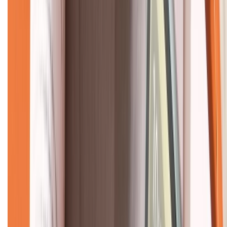
CHỨNG NHẬN
Về chúng tôi
Giới thiệu về XTMobile
Liên hệ hợp tác
Hệ thống cửa hàng bán lẻ
Về trang chủ
Hỗ trợ khách hàng