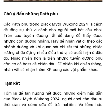
Chú ý đến những Path phụ
Các Path phụ trong Black Myth Wukong 2024 là cách
để tăng sự thú vị dành cho người mới bắt đầu chơi.
Trên các tuyến đường rất dễ dàng để thấy được
những con đường nhánh. Hãy để nhân vật đi theo các
nhánh đường và khi quan sát chi tiết thì những chiếc
rương chứa đựng nhiều điều thú vị sẽ xuất hiện ở đâu
đó. Ngạc nhiên hơn là trên những tuyến đường phụ
còn có cả boss để chiến đấu. Dĩ nhiên khi chiến thắng,
nhân vật sẽ nhận thêm XP cùng các vật phẩm khác.
Tạm kết
Tóm lại để tận hưởng hết được những điểm hấp dẫn
của Black Myth Wukong 2024, người chơi cần đầu tư
thời gian và công sức để trải nghiệm. Và tổng hợp