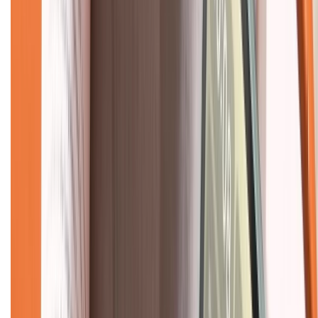
Mua hàng trả góp
Mua hàng online
Dịch vụ bảo hành mở rộng
Hình thức thanh toán
Tra cứu bảo hành
Tra cứu điểm XTMember
Hướng dẫn mua hàng trả góp
Dịch vụ bán hàng B2B
Chính sách
Bảo hành mở rộng
Chính sách dùng sản phẩm 7 ngày miễn phí
Chính sách đổi trả
Chính sách bảo hành