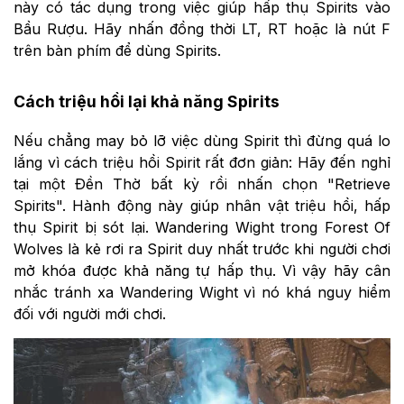
này có tác dụng trong việc giúp hấp thụ Spirits vào
Bầu Rượu. Hãy nhấn đồng thời LT, RT hoặc là nút F
trên bàn phím để dùng Spirits.
Cách triệu hồi lại khả năng Spirits
Nếu chẳng may bỏ lỡ việc dùng Spirit thì đừng quá lo
lắng vì cách triệu hồi Spirit rất đơn giản: Hãy đến nghỉ
tại một Đền Thờ bất kỳ rồi nhấn chọn "Retrieve
Spirits". Hành động này giúp nhân vật triệu hồi, hấp
thụ Spirit bị sót lại. Wandering Wight trong Forest Of
Wolves là kẻ rơi ra Spirit duy nhất trước khi người chơi
mở khóa được khả năng tự hấp thụ. Vì vậy hãy cân
nhắc tránh xa Wandering Wight vì nó khá nguy hiểm
đối với người mới chơi.