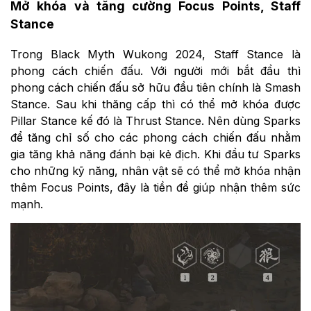
Mở khóa và tăng cường Focus Points, Staff
Stance
Trong Black Myth Wukong 2024, Staff Stance là
phong cách chiến đấu. Với người mới bắt đầu thì
phong cách chiến đấu sở hữu đầu tiên chính là Smash
Stance. Sau khi thăng cấp thì có thể mở khóa được
Pillar Stance kế đó là Thrust Stance. Nên dùng Sparks
để tăng chỉ số cho các phong cách chiến đấu nhằm
gia tăng khả năng đánh bại kẻ địch. Khi đầu tư Sparks
cho những kỹ năng, nhân vật sẽ có thể mở khóa nhận
thêm Focus Points, đây là tiền đề giúp nhận thêm sức
mạnh.