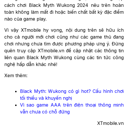
cách chơi Black Myth Wukong 2024 nêu trên hoàn
toàn không làm mất đi hoặc biến chất bất kỳ đặc điểm
nào của game play.
Vì vậy XTmobile hy vọng, nội dung trên sẽ hữu ích
cho cả người mới chơi cũng như các game thủ đang
chơi nhưng chưa tìm được phương pháp ưng ý. Đừng
quên truy cập XTmobile.vn để cập nhật các thông tin
liên quan Black Myth Wukong cùng các tin tức công
nghệ hấp dẫn khác nhé!
Xem thêm:
Black Myth: Wukong có gì hot? Cấu hình chơi
tối thiểu và khuyến nghị
Vì sao game AAA trên điện thoại thông minh
vẫn chưa có chỗ đứng
XTmobile.vn