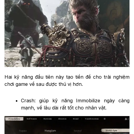
Hai kỹ năng đầu tiên này tạo tiền đề cho trải nghiệm
chơi game về sau được thú vị hơn.
Crash: giúp kỹ năng Immobilize ngày càng
mạnh, về lâu dài rất tốt cho nhân vật.