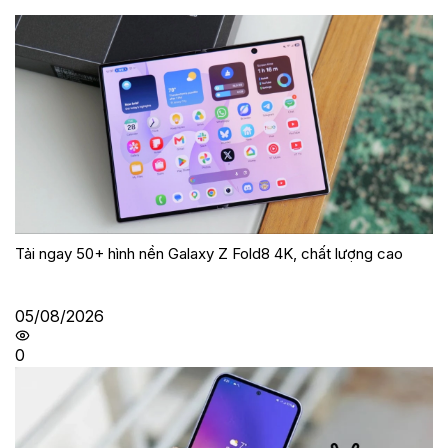
Tải ngay 50+ hình nền Galaxy Z Fold8 4K, chất lượng cao
05/08/2026
0