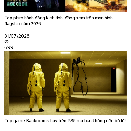
Top phim hành động kịch tính, đáng xem trên màn hình
flagship năm 2026
31/07/2026
699
Top game Backrooms hay trên PS5 mà bạn không nên bỏ lỡ!