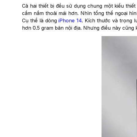
Cả hai thiết bị đều sử dụng chung một kiểu thi
cầm nắm thoải mái hơn. Nhìn tổng thể ngoại hì
Cụ thể là dòng
iPhone 14
. Kích thước và trọng 
hơn 0.5 gram bản nội địa. Nhưng điều này cũng 