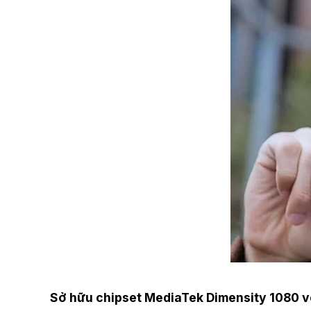
Sở hữu chipset MediaTek Dimensity 1080 