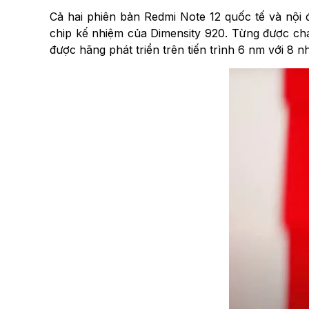
Cả hai phiên bản Redmi Note 12 quốc tế và nội
chip kế nhiệm của Dimensity 920. Từng được chạ
được hãng phát triển trên tiến trình 6 nm với 8