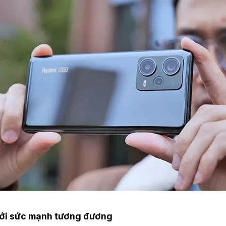
với sức mạnh tương đương