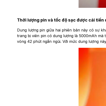
Thời lượng pin và tốc độ sạc được cải tiến
Dung lượng pin giữa hai phiên bản này có sự kh
trang bị viên pin có dung lượng là 5000mAh mà t
vòng 42 phút ngắn ngủi. Với mức dung lượng này, 