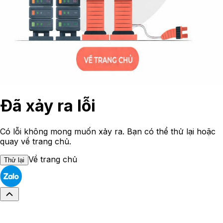
Đã xảy ra lỗi
Có lỗi không mong muốn xảy ra. Bạn có thể thử lại hoặc
quay về trang chủ.
Về trang chủ
Thử lại