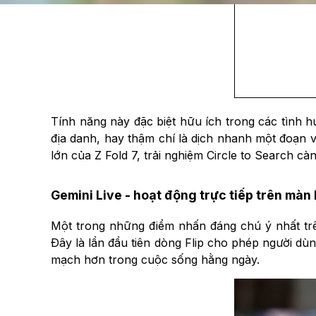
Tính năng này đặc biệt hữu ích trong các tình h
địa danh, hay thậm chí là dịch nhanh một đoạn 
lớn của Z Fold 7, trải nghiệm Circle to Search c
Gemini Live - hoạt động trực tiếp trên mà
Một trong những điểm nhấn đáng chú ý nhất trên
Đây là lần đầu tiên dòng Flip cho phép người dùn
mạch hơn trong cuộc sống hằng ngày.