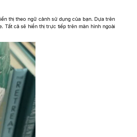
iển thị theo ngữ cảnh sử dụng của bạn. Dựa trên
e. Tất cả sẽ hiển thị trực tiếp trên màn hình ngoài