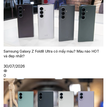
Samsung Galaxy Z Fold8 Ultra có mấy màu? Màu nào HOT
và đẹp nhất?
30/07/2026
0