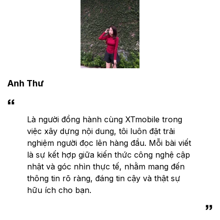
Anh Thư
Là người đồng hành cùng XTmobile trong
việc xây dựng nội dung, tôi luôn đặt trải
nghiệm người đọc lên hàng đầu. Mỗi bài viết
là sự kết hợp giữa kiến thức công nghệ cập
nhật và góc nhìn thực tế, nhằm mang đến
thông tin rõ ràng, đáng tin cậy và thật sự
hữu ích cho bạn.