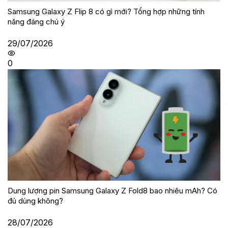
Samsung Galaxy Z Flip 8 có gì mới? Tổng hợp những tính
năng đáng chú ý
29/07/2026
0
Dung lượng pin Samsung Galaxy Z Fold8 bao nhiêu mAh? Có
đủ dùng không?
28/07/2026