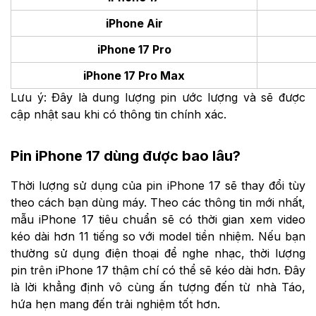
iPhone Air
iPhone 17 Pro
iPhone 17 Pro Max
Lưu ý: Đây là dung lượng pin ước lượng và sẽ được
cập nhật sau khi có thông tin chính xác.
Pin iPhone 17 dùng được bao lâu?
Thời lượng sử dụng của pin iPhone 17 sẽ thay đổi tùy
theo cách bạn dùng máy. Theo các thông tin mới nhất,
mẫu iPhone 17 tiêu chuẩn sẽ có thời gian xem video
kéo dài hơn 11 tiếng so với model tiền nhiệm. Nếu bạn
thường sử dụng điện thoại để nghe nhạc, thời lượng
pin trên iPhone 17 thậm chí có thể sẽ kéo dài hơn. Đây
là lời khẳng định vô cùng ấn tượng đến từ nhà Táo,
hứa hẹn mang đến trải nghiệm tốt hơn.