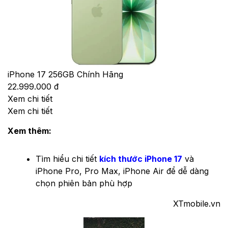
iPhone 17 256GB Chính Hãng
22.999.000 đ
Xem chi tiết
Xem chi tiết
Xem thêm:
Tìm hiểu chi tiết
kích thước iPhone 17
và
iPhone Pro, Pro Max, iPhone Air để dễ dàng
chọn phiên bản phù hợp
XTmobile.vn