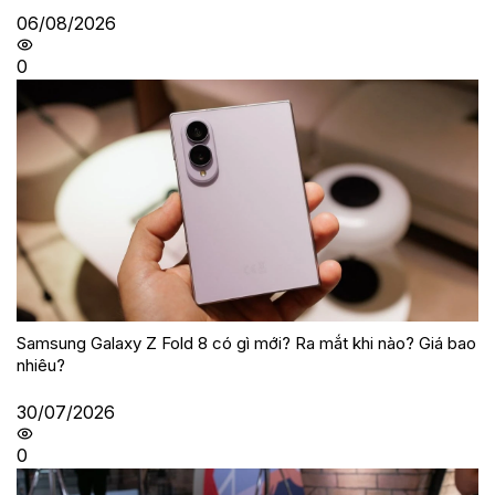
06/08/2026
0
Samsung Galaxy Z Fold 8 có gì mới? Ra mắt khi nào? Giá bao
nhiêu?
30/07/2026
0