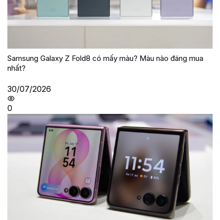
Samsung Galaxy Z Fold8 có mấy màu? Màu nào đáng mua
nhất?
30/07/2026
0