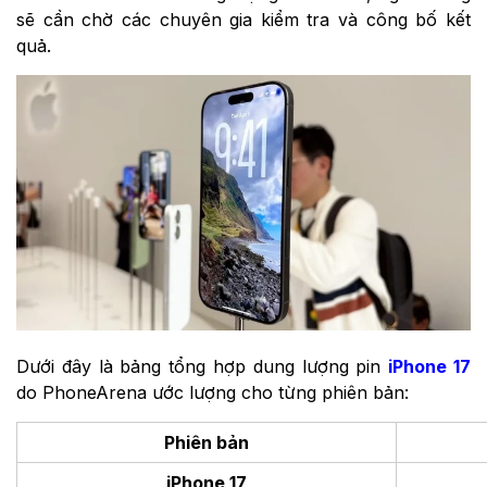
sẽ cần chờ các chuyên gia kiểm tra và công bố kết
quả.
Dưới đây là bảng tổng hợp dung lượng pin
iPhone 17
do PhoneArena ước lượng cho từng phiên bản:
Phiên bản
iPhone 17