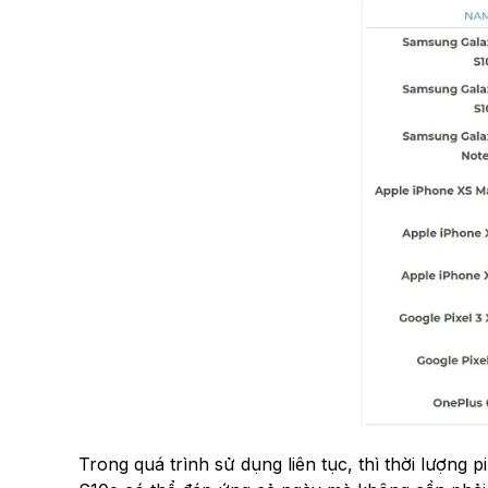
Trong quá trình sử dụng liên tục, thì thời lượng