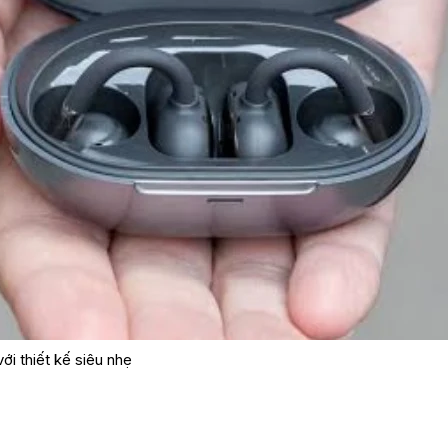
ới thiết kế siêu nhẹ