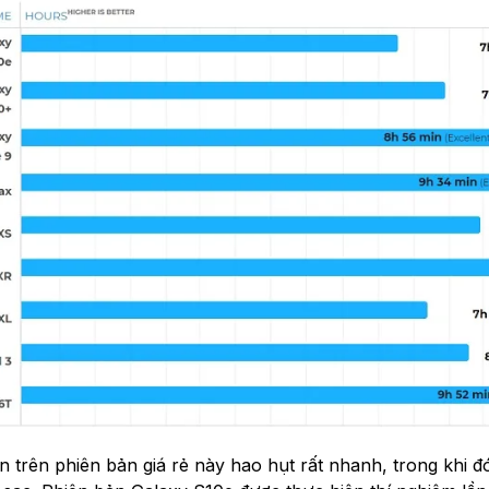
 pin trên phiên bản giá rẻ này hao hụt rất nhanh, trong khi đ