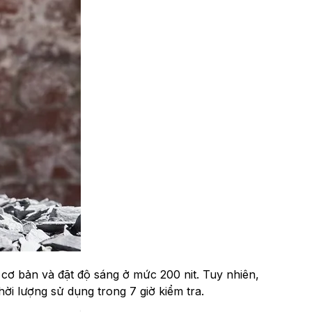
 bản và đặt độ sáng ở mức 200 nit. Tuy nhiên,
̀i lượng sử dụng trong 7 giờ kiểm tra.