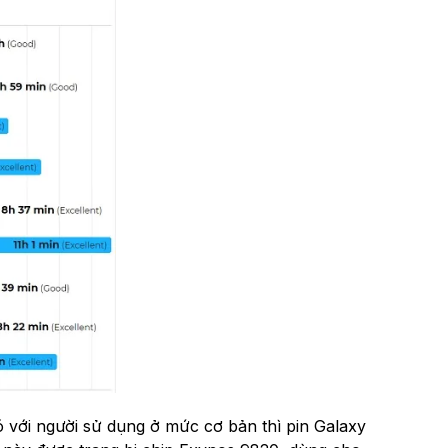
ó với người sử dụng ở mức cơ bản thì pin Galaxy