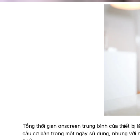
Tổng thời gian onscreen trung bình của thiết bị 
cầu cơ bản trong một ngày sử dụng, nhưng với ng