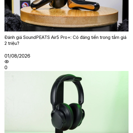
Đánh giá SoundPEATS Air5 Pro+: Có đáng tiền trong tầm giá
2 triệu?
01/08/2026
0