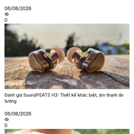
06/08/2026
0
Đánh giá SoundPEATS H3: Thiết kế khác biệt, âm thanh ấn
tượng
06/08/2026
0