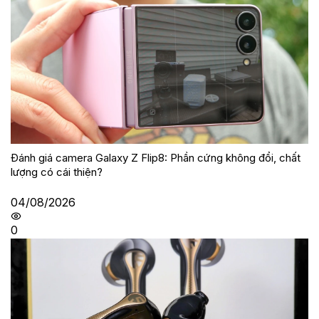
Đánh giá camera Galaxy Z Flip8: Phần cứng không đổi, chất
lượng có cái thiện?
04/08/2026
0