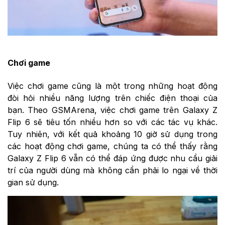
Chơi game
Việc chơi game cũng là một trong những hoạt động
đòi hỏi nhiều năng lượng trên chiếc điện thoại của
bạn. Theo GSMArena, việc chơi game trên Galaxy Z
Flip 6 sẽ tiêu tốn nhiều hơn so với các tác vụ khác.
Tuy nhiên, với kết quả khoảng 10 giờ sử dụng trong
các hoạt động chơi game, chúng ta có thể thấy rằng
Galaxy Z Flip 6 vẫn có thể đáp ứng được nhu cầu giải
trí của người dùng mà không cần phải lo ngại về thời
gian sử dụng.