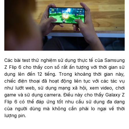
Các bài test thử nghiệm sử dụng thực tế của Samsung
Z Flip 6 cho thấy con số rất ấn tượng với thời gian sử
dụng lên đến 12 tiếng. Trong khoảng thời gian này,
chiếc điện thoại đã hoạt động liên tục với các tác vụ
như lướt web, sử dụng mạng xã hội, xem video, chơi
game và sử dụng camera. Điều này cho thấy Galaxy Z
Flip 6 có thể đáp ứng tốt nhu cầu sử dụng đa dạng
của người dùng mà không cần phải lo ngại về thời
lượng pin.