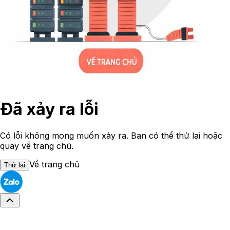
Đã xảy ra lỗi
Có lỗi không mong muốn xảy ra. Bạn có thể thử lại hoặc
quay về trang chủ.
Về trang chủ
Thử lại