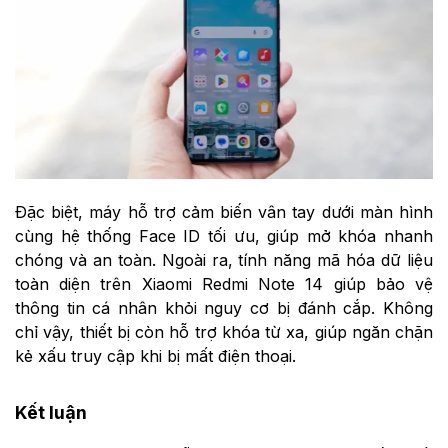
Đặc biệt, máy hỗ trợ cảm biến vân tay dưới màn hình
cùng hệ thống Face ID tối ưu, giúp mở khóa nhanh
chóng và an toàn. Ngoài ra, tính năng mã hóa dữ liệu
toàn diện trên Xiaomi Redmi Note 14 giúp bảo vệ
thông tin cá nhân khỏi nguy cơ bị đánh cắp. Không
chỉ vậy, thiết bị còn hỗ trợ khóa từ xa, giúp ngăn chặn
kẻ xấu truy cập khi bị mất điện thoại.
Kết luận