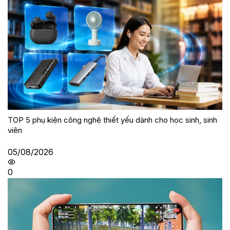
TOP 5 phụ kiện công nghệ thiết yếu dành cho học sinh, sinh
viên
05/08/2026
0