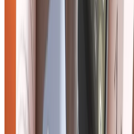
CHỨNG NHẬN