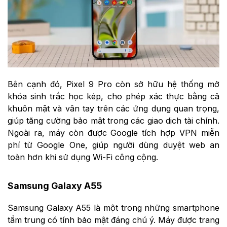
Bên cạnh đó, Pixel 9 Pro còn sở hữu hệ thống mở
khóa sinh trắc học kép, cho phép xác thực bằng cả
khuôn mặt và vân tay trên các ứng dụng quan trọng,
giúp tăng cường bảo mật trong các giao dịch tài chính.
Ngoài ra, máy còn được Google tích hợp VPN miễn
phí từ Google One, giúp người dùng duyệt web an
toàn hơn khi sử dụng Wi-Fi công cộng.
Samsung Galaxy A55
Samsung Galaxy A55 là một trong những smartphone
tầm trung có tính bảo mật đáng chú ý. Máy được trang