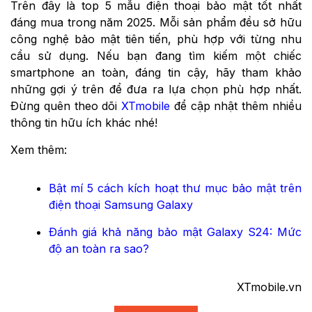
Trên đây là top 5 mẫu điện thoại bảo mật tốt nhất
đáng mua trong năm 2025. Mỗi sản phẩm đều sở hữu
công nghệ bảo mật tiên tiến, phù hợp với từng nhu
cầu sử dụng. Nếu bạn đang tìm kiếm một chiếc
smartphone an toàn, đáng tin cậy, hãy tham khảo
những gợi ý trên để đưa ra lựa chọn phù hợp nhất.
Đừng quên theo dõi
XTmobile
để cập nhật thêm nhiều
thông tin hữu ích khác nhé!
Xem thêm:
Bật mí 5 cách kích hoạt thư mục bảo mật trên
điện thoại Samsung Galaxy
Đánh giá khả năng bảo mật Galaxy S24: Mức
độ an toàn ra sao?
XTmobile.vn