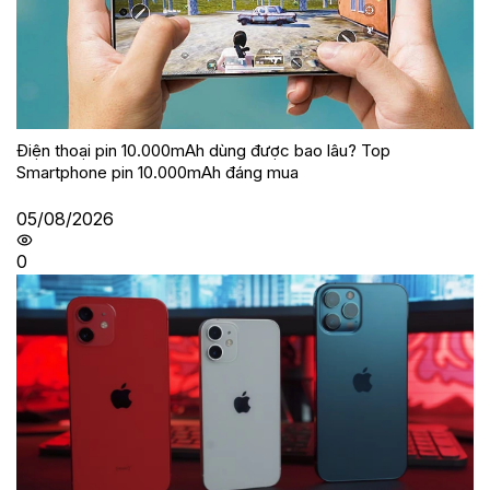
Điện thoại pin 10.000mAh dùng được bao lâu? Top
Smartphone pin 10.000mAh đáng mua
05/08/2026
0