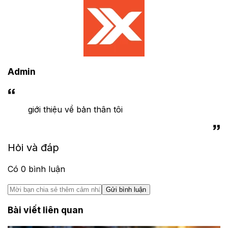
Admin
giới thiệu về bản thân tôi
Hỏi và đáp
Có
0
bình luận
Gửi bình luận
Bài viết liên quan