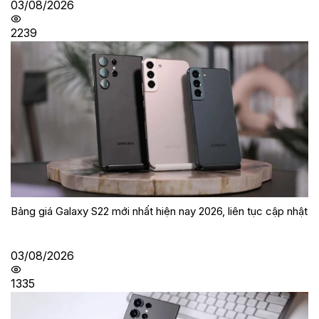
03/08/2026
2239
Bảng giá Galaxy S22 mới nhất hiện nay 2026, liên tục cập nhật
03/08/2026
1335