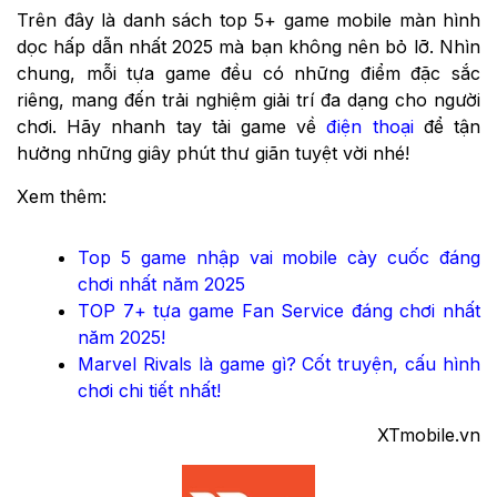
Trên đây là danh sách top 5+ game mobile màn hình
dọc hấp dẫn nhất 2025 mà bạn không nên bỏ lỡ. Nhìn
chung, mỗi tựa game đều có những điểm đặc sắc
riêng, mang đến trải nghiệm giải trí đa dạng cho người
chơi. Hãy nhanh tay tải game về
điện thoại
để tận
hưởng những giây phút thư giãn tuyệt vời nhé!
Xem thêm:
Top 5 game nhập vai mobile cày cuốc đáng
chơi nhất năm 2025
TOP 7+ tựa game Fan Service đáng chơi nhất
năm 2025!
Marvel Rivals là game gì? Cốt truyện, cấu hình
chơi chi tiết nhất!
XTmobile.vn