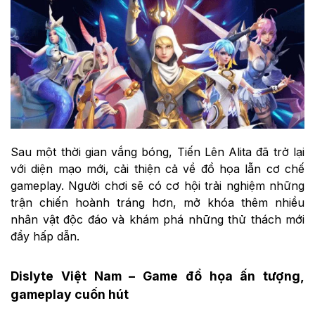
Sau một thời gian vắng bóng, Tiến Lên Alita đã trở lại
với diện mạo mới, cải thiện cả về đồ họa lẫn cơ chế
gameplay. Người chơi sẽ có cơ hội trải nghiệm những
trận chiến hoành tráng hơn, mở khóa thêm nhiều
nhân vật độc đáo và khám phá những thử thách mới
đầy hấp dẫn.
Dislyte Việt Nam – Game đồ họa ấn tượng,
gameplay cuốn hút