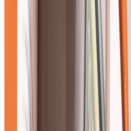
Về chúng tôi
Giới thiệu về XTMobile
Liên hệ hợp tác
Hệ thống cửa hàng bán lẻ
Về trang chủ
Hỗ trợ khách hàng
Mua hàng trả góp