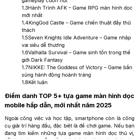
gameplay cuốn hút
1.3
Hành Trình AFK – Game RPG màn hình dọc
mới nhất
1.4
KingGod Castle – Game chiến thuật đầy thử
thách
1.5
Seven Knights Idle Adventure – Game nhập
vai siêu dễ thương
1.6
Valhalla Survival – Game sinh tồn trong thế
giới Dark Fantasy
1.7
NIKKE: The Goddess of Victory – Game bắn
súng hành động hoành tráng
1.8
Kết luận
Điểm danh TOP 5+ tựa game màn hình dọc
mobile hấp dẫn, mới nhất năm 2025
Ngoài công việc và học tập, smartphone còn là công
cụ giải trí hàng đầu, đặc biệt là để chơi game. Nếu bạn
đang tìm kiếm những tựa game màn hình dọc thú vị,