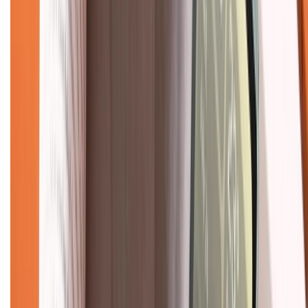
Chính sách kiểm hàng
TỔNG ĐÀI HỖ TRỢ
Tư vấn mua hàng (miễn phí):
1800.6229
(08h30 - 21h30)
Khiếu nại - Góp ý:
088.99999.33
(09h00 - 18h00)
Trung tâm bảo hành:
028.710.89898
(08h30 - 21h00)
KẾT NỐI VỚI CHÚNG TÔI