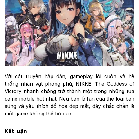
Với cốt truyện hấp dẫn, gameplay lôi cuốn và hệ
thống nhân vật phong phú, NIKKE: The Goddess of
Victory nhanh chóng trở thành một trong những tựa
game mobile hot nhất. Nếu bạn là fan của thể loại bắn
súng và yêu thích đồ họa đẹp mắt, đây chắc chắn là
một game không thể bỏ qua.
Kết luận