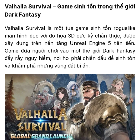
Valhalla Survival – Game sinh tồn trong thế giới
Dark Fantasy
Valhalla Survival là một tựa game sinh tồn roguelike
màn hình dọc với đồ họa 3D cực kỳ chân thực, được
xây dựng trên nền tảng Unreal Engine 5 tiên tiến.
Game đưa người chơi vào một thế giới Dark Fantasy
đầy rẫy nguy hiểm, nơi họ phải chiến đấu để sinh tồn
và khám phá những vùng đất bí ẩn.