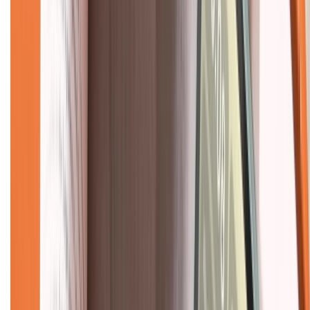
Mua hàng online
Dịch vụ bảo hành mở rộng
Hình thức thanh toán
Tra cứu bảo hành
Tra cứu điểm XTMember
Hướng dẫn mua hàng trả góp
Dịch vụ bán hàng B2B
Chính sách
Bảo hành mở rộng
Chính sách dùng sản phẩm 7 ngày miễn phí
Chính sách đổi trả
Chính sách bảo hành
Chính sách bảo mật thông tin