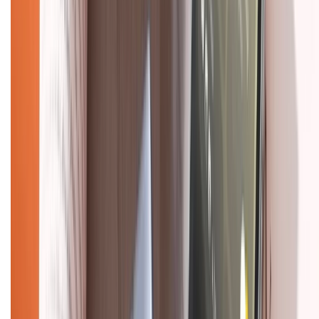
Dịch vụ bán hàng B2B
Chính sách
Bảo hành mở rộng
Chính sách dùng sản phẩm 7 ngày miễn phí
Chính sách đổi trả
Chính sách bảo hành
Chính sách bảo mật thông tin
Chính sách kiểm hàng
HỖ TRỢ THANH TOÁN