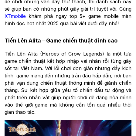
dễ chơi nhưng vẫn đầy thử thách, thì danh sách này
sẽ giúp bạn có những phút giây giải trí tuyệt vời. Cùng
XTmobile
khám phá ngay top 5+ game mobile màn
hình dọc hot nhất 2025 qua bài viết dưới đây nhé!
Tiến Lên Alita – Game chiến thuật đỉnh cao
Tiến Lên Alita (Heroes of Crow Legends) là một tựa
game chiến thuật kết hợp nhập vai nhàn rỗi từng gây
sốt tại Việt Nam. Với lối chơi đơn giản nhưng đầy kịch
tính, game mang đến những trận đấu hấp dẫn, nơi bạn
phải vận dụng chiến thuật thông minh để giành chiến
thắng. Sự kết hợp giữa yếu tố chiến đấu tự động và
phát triển nhân vật giúp người chơi dễ dàng hòa mình
vào thế giới game mà không cần tốn quá nhiều thời
gian thao tác.