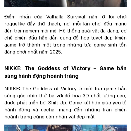
Điểm nhấn của Valhalla Survival nằm ở lối chơi
roguelike đầy thử thách, nơi mỗi lần chơi đều mang
đến trải nghiệm mới mẻ. Hệ thống quái vật đa dạng, cơ
chế chiến đấu hấp dẫn cùng đồ họa tuyệt đẹp khiến
game trở thành một trong những tựa game sinh tồn
đáng chơi nhất năm 2025.
NIKKE: The Goddess of Victory – Game bắn
súng hành động hoành tráng
NIKKE: The Goddess of Victory là một tựa game bắn
súng góc nhìn thứ ba với đồ họa 3D chất lượng cao,
được phát triển bởi Shift Up. Game kết hợp giữa yếu tố
hành động và gacha, mang đến những trận chiến
hoành tráng cùng dàn nhân vật đẹp mắt.