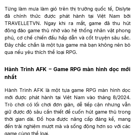
Từng làm mưa làm gió trên thị trường quốc tế, Dislyte
đã chính thức được phát hành tại Việt Nam bởi
TRAVELLETVN. Ngay khi ra mắt, game đã thu hút
đông đảo game thủ nhờ vào hệ thống nhân vật phong
phú, cơ chế chiến đấu hấp dẫn và cốt truyện sâu sắc.
Đây chắc chắn là một tựa game mà bạn không nên bỏ
qua nếu yêu thích thể loại RPG.
Hành Trình AFK – Game RPG màn hình dọc mới
nhất
Hành Trình AFK là một tựa game RPG màn hình dọc
mới được phát hành tại Việt Nam vào tháng 8/2024.
Trò chơi có lối chơi đơn giản, dễ tiếp cận nhưng vẫn
giữ được độ sâu cần thiết để cuốn hút game thủ trong
thời gian dài. Đồ họa được nâng cấp đáng kể, mang
đến trải nghiệm mượt mà và sống động hơn so với các
game cùng thể loại.