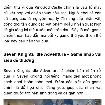
Điểm thú vị của KingGod Castle chính là yếu tố may
rủi kết hợp với chiến thuật sâu sắc. Người chơi sẽ cần
sử dụng các tài nguyên hợp lý để nâng cấp nhân vật,
đồng thời tận dụng các vật phẩm ngẫu nhiên xuất hiện
để gia tăng lợi thế trước mỗi trận đấu. Đây là một game
chiến thuật hấp dẫn mà bất kỳ game thủ yêu thích thể
loại này đều nên thử qua.
Seven Knights Idle Adventure – Game nhập vai
siêu dễ thương
Seven Knights Idle Adventure là phiên bản nhàn rỗi
của IP Seven Knights nổi tiếng, mang đến một phong
cách chơi hoàn toàn mới. Điểm đặc biệt của game
chính là đồ họa chibi đáng yêu, giúp các nhân vật
quen thuộc trở nên sinh động và dễ gần hơn.