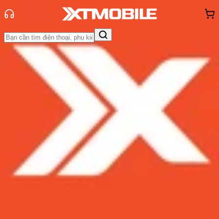
Trang chủ
Tin tức
App - Game
Tin Mới
Đánh Giá - Trên Tay
So Sánh
Tư vấn
Khuyến
mãi
Thủ thuật
Hỏi đáp
App - Game
Thông báo
Khách
hàng - Sự kiện
Top 5+ game mobile màn hình dọc
hay nhất 2025 mà bạn không nên
bỏ lỡ!
Admin
Ngày đăng:
04/03/2025