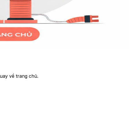
uay về trang chủ.