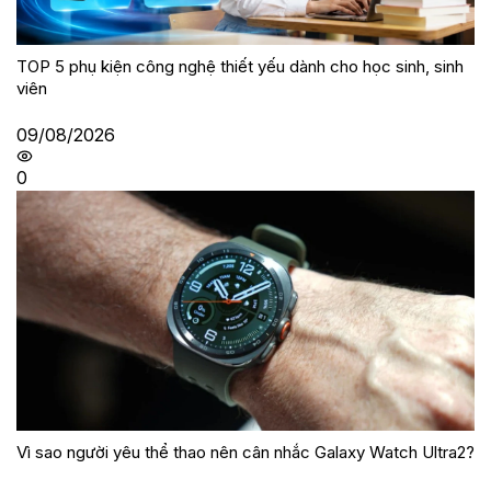
TOP 5 phụ kiện công nghệ thiết yếu dành cho học sinh, sinh
viên
09/08/2026
0
Vì sao người yêu thể thao nên cân nhắc Galaxy Watch Ultra2?