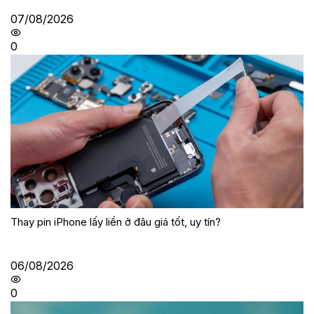
07/08/2026
0
Thay pin iPhone lấy liền ở đâu giá tốt, uy tín?
06/08/2026
0