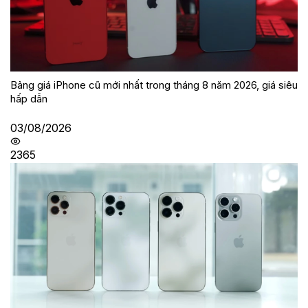
Bảng giá iPhone cũ mới nhất trong tháng 8 năm 2026, giá siêu
hấp dẫn
03/08/2026
2365