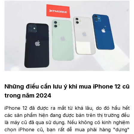
Những điều cần lưu ý khi mua iPhone 12 cũ
trong năm 2024
iPhone 12 đã được ra mắt từ khá lâu, do đó hầu hết
các sản phẩm hiện đang được bán trên thị trường đều
là máy cũ đã qua sử dụng. Nếu không có kinh nghiệm
chọn iPhone cũ, bạn rất dễ mua phải hàng "dựng"