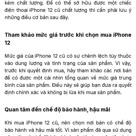
kém chất lượng. Để có thể sở hữu được một chiếc
điện thoại iPhone 12 cũ chất lượng thì cần phải lưu ý
những điều cơ bản sau đây.
Tham khảo mức giá trước khi chọn mua iPhone
12
Mức giá của iPhone 12 cũ có sự chênh lệch tùy thuộc
vào dung lượng và tình trạng của sản phẩm. Vì vậy,
trước khi quyết định mua, hãy tham khảo các nơi bán
để có được một cái nhìn tổng quan về mức giá trung
bình của sản phẩm. Điều này sẽ giúp bạn đưa ra quyết
định chính xác và không bị lừa khi mua sản phẩm.
Quan tâm đến chế độ bảo hành, hậu mãi
Khi mua iPhone 12 cũ, nên chọn nơi bán có chế độ
bảo hành và hậu mãi tốt. Vì sản phẩm đã qua sử dụng