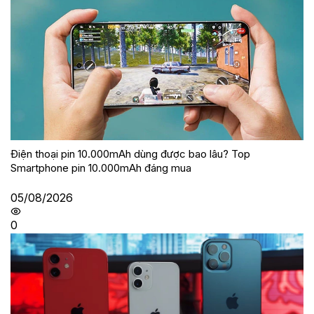
Điện thoại pin 10.000mAh dùng được bao lâu? Top
Smartphone pin 10.000mAh đáng mua
05/08/2026
0