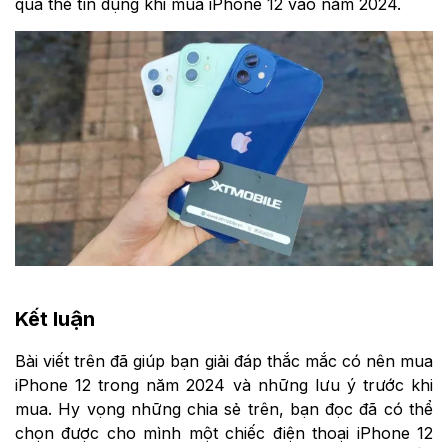
qua thẻ tín dụng khi mua iPhone 12 vào năm 2024.
Kết luận
Bài viết trên đã giúp bạn giải đáp thắc mắc có nên mua
iPhone 12 trong năm 2024 và những lưu ý trước khi
mua. Hy vọng những chia sẻ trên, bạn đọc đã có thể
chọn được cho mình một chiếc điện thoại iPhone 12