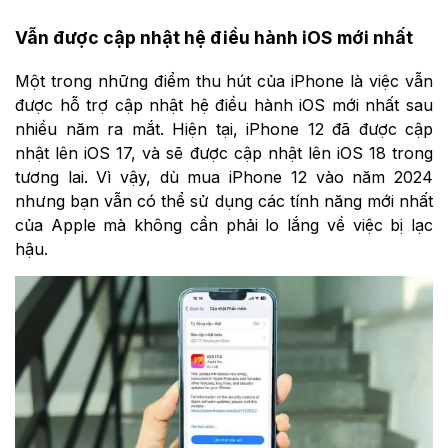
Vẫn được cập nhật hệ điều hành iOS mới nhất
Một trong những điểm thu hút của iPhone là việc vẫn
được hỗ trợ cập nhật hệ điều hành iOS mới nhất sau
nhiều năm ra mắt. Hiện tại, iPhone 12 đã được cập
nhật lên iOS 17, và sẽ được cập nhật lên iOS 18 trong
tương lai. Vì vậy, dù mua iPhone 12 vào năm 2024
nhưng bạn vẫn có thể sử dụng các tính năng mới nhất
của Apple mà không cần phải lo lắng về việc bị lạc
hậu.