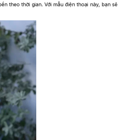
 theo thời gian. Với mẫu điện thoại này, bạn sẽ