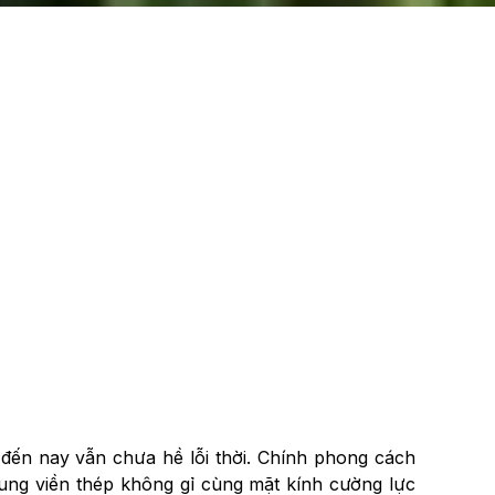
đến nay vẫn chưa hề lỗi thời. Chính phong cách
hung viền thép không gỉ cùng mặt kính cường lực