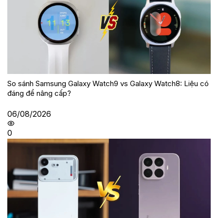
So sánh Samsung Galaxy Watch9 vs Galaxy Watch8: Liệu có
đáng để nâng cấp?
06/08/2026
0