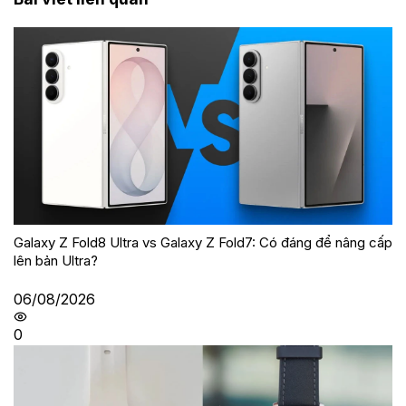
Galaxy Z Fold8 Ultra vs Galaxy Z Fold7: Có đáng để nâng cấp
lên bản Ultra?
06/08/2026
0