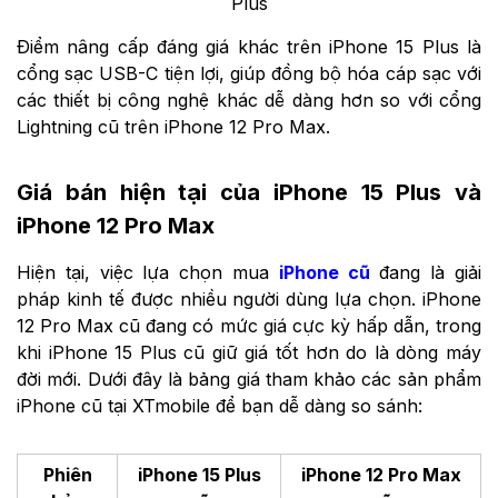
Plus
Điểm nâng cấp đáng giá khác trên iPhone 15 Plus là
cổng sạc USB-C tiện lợi, giúp đồng bộ hóa cáp sạc với
các thiết bị công nghệ khác dễ dàng hơn so với cổng
Lightning cũ trên iPhone 12 Pro Max.
Giá bán hiện tại của iPhone 15 Plus và
iPhone 12 Pro Max
Hiện tại, việc lựa chọn mua
iPhone cũ
đang là giải
pháp kinh tế được nhiều người dùng lựa chọn. iPhone
12 Pro Max cũ đang có mức giá cực kỳ hấp dẫn, trong
khi iPhone 15 Plus cũ giữ giá tốt hơn do là dòng máy
đời mới. Dưới đây là bảng giá tham khảo các sản phẩm
iPhone cũ tại XTmobile để bạn dễ dàng so sánh:
Phiên
iPhone 15 Plus
iPhone 12 Pro Max