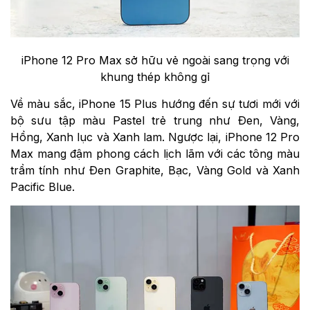
iPhone 12 Pro Max sở hữu vẻ ngoài sang trọng với
khung thép không gỉ
Về màu sắc, iPhone 15 Plus hướng đến sự tươi mới với
bộ sưu tập màu Pastel trẻ trung như Đen, Vàng,
Hồng, Xanh lục và Xanh lam. Ngược lại, iPhone 12 Pro
Max mang đậm phong cách lịch lãm với các tông màu
trầm tính như Đen Graphite, Bạc, Vàng Gold và Xanh
Pacific Blue.