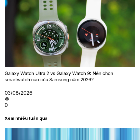
Galaxy Watch Ultra 2 vs Galaxy Watch 9: Nên chọn
smartwatch nào của Samsung năm 2026?
03/08/2026
0
Xem nhiều tuần qua
Tư vấn