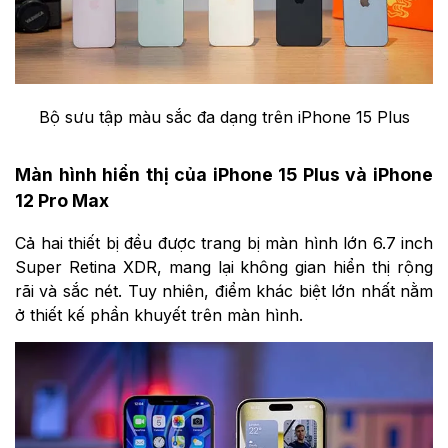
Bộ sưu tập màu sắc đa dạng trên iPhone 15 Plus
Màn hình hiển thị của iPhone 15 Plus và iPhone
12 Pro Max
Cả hai thiết bị đều được trang bị màn hình lớn 6.7 inch
Super Retina XDR, mang lại không gian hiển thị rộng
rãi và sắc nét. Tuy nhiên, điểm khác biệt lớn nhất nằm
ở thiết kế phần khuyết trên màn hình.