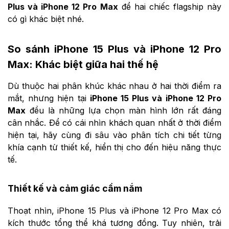
Plus và iPhone 12 Pro Max
để hai chiếc flagship này
có gì khác biệt nhé.
So sánh iPhone 15 Plus và iPhone 12 Pro
Max: Khác biệt giữa hai thế hệ
Dù thuộc hai phân khúc khác nhau ở hai thời điểm ra
mắt, nhưng hiện tại
iPhone 15 Plus và iPhone 12 Pro
Max
đều là những lựa chọn màn hình lớn rất đáng
cân nhắc. Để có cái nhìn khách quan nhất ở thời điểm
hiện tại, hãy cùng đi sâu vào phân tích chi tiết từng
khía cạnh từ thiết kế, hiển thị cho đến hiệu năng thực
tế.
Thiết kế và cảm giác cầm nắm
Thoạt nhìn, iPhone 15 Plus và iPhone 12 Pro Max có
kích thước tổng thể khá tương đồng. Tuy nhiên, trải