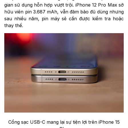
gian sử dụng hỗn hợp vượt trội. iPhone 12 Pro Max sở
hữu viên pin 3.687 mAh, vẫn đảm bảo đủ dùng nhưng
sau nhiều năm, pin máy sẽ cần được kiểm tra hoặc
thay thế.
Cổng sạc USB-C mang lại sự tiện lợi trên iPhone 15