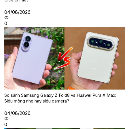
04/08/2026
0
So sánh Samsung Galaxy Z Fold8 vs Huawei Pura X Max:
Siêu mỏng nhẹ hay siêu camera?
04/08/2026
0