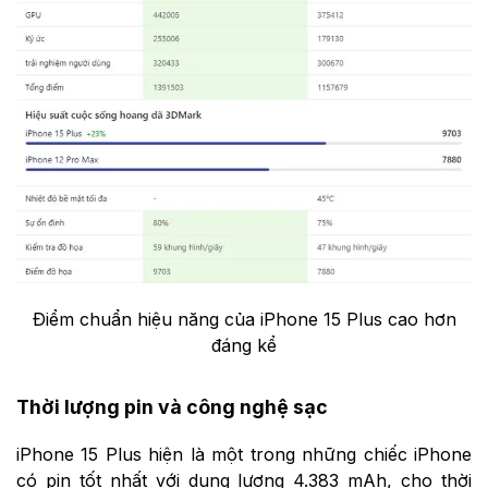
Điểm chuẩn hiệu năng của iPhone 15 Plus cao hơn
đáng kể
Thời lượng pin và công nghệ sạc
iPhone 15 Plus hiện là một trong những chiếc iPhone
có pin tốt nhất với dung lượng 4.383 mAh, cho thời