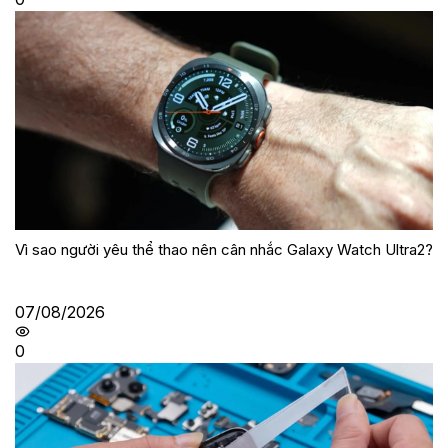
Vì sao người yêu thể thao nên cân nhắc Galaxy Watch Ultra2?
07/08/2026
0