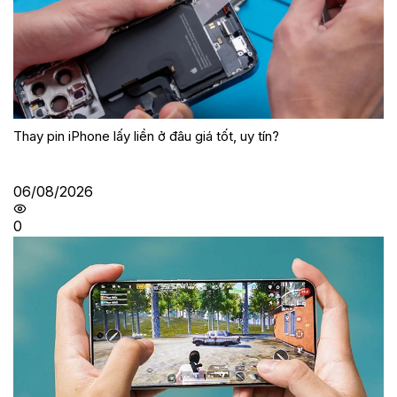
Thay pin iPhone lấy liền ở đâu giá tốt, uy tín?
06/08/2026
0