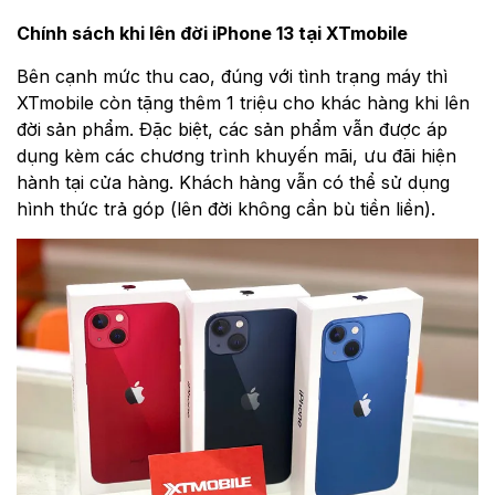
Chính sách khi lên đời iPhone 13 tại XTmobile
Bên cạnh mức thu cao, đúng với tình trạng máy thì
XTmobile còn tặng thêm 1 triệu cho khác hàng khi lên
đời sản phẩm. Đặc biệt, các sản phẩm vẫn được áp
dụng kèm các chương trình khuyến mãi, ưu đãi hiện
hành tại cửa hàng. Khách hàng vẫn có thể sử dụng
hình thức trả góp (lên đời không cần bù tiền liền).