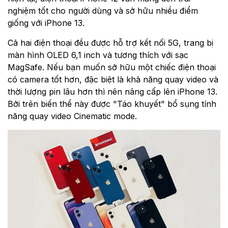
nghiệm tốt cho người dùng và sở hữu nhiều điểm
giống với iPhone 13.
Cả hai điện thoại đều được hỗ trợ kết nối 5G, trang bị
màn hình OLED 6,1 inch và tương thích với sạc
MagSafe. Nếu bạn muốn sở hữu một chiếc điện thoại
có camera tốt hơn, đặc biệt là khả năng quay video và
thời lượng pin lâu hơn thì nên nâng cấp lên iPhone 13.
Bởi trên biến thể này được "Táo khuyết" bổ sụng tính
năng quay video Cinematic mode.