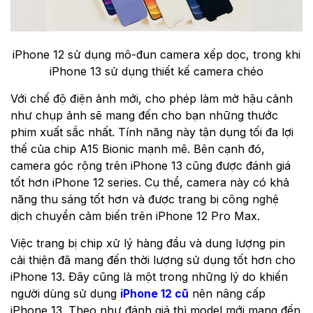
iPhone 12 sử dụng mô-đun camera xếp dọc, trong khi
iPhone 13 sử dụng thiết kế camera chéo
Với chế độ điện ảnh mới, cho phép làm mờ hậu cảnh
như chụp ảnh sẽ mang đến cho bạn những thước
phim xuất sắc nhất. Tính năng này tận dụng tối đa lợi
thế của chip A15 Bionic mạnh mẽ. Bên cạnh đó,
camera góc rộng trên iPhone 13 cũng được đánh giá
tốt hơn iPhone 12 series. Cụ thể, camera này có khả
năng thu sáng tốt hơn và được trang bị công nghệ
dịch chuyển cảm biến trên iPhone 12 Pro Max.
Việc trang bị chip xử lý hàng đầu và dung lượng pin
cải thiện đã mang đến thời lượng sử dụng tốt hơn cho
iPhone 13. Đây cũng là một trong những lý do khiến
người dùng sử dụng
iPhone 12 cũ
nên nâng cấp
iPhone 13. Theo như đánh giá thì model mới mang đến