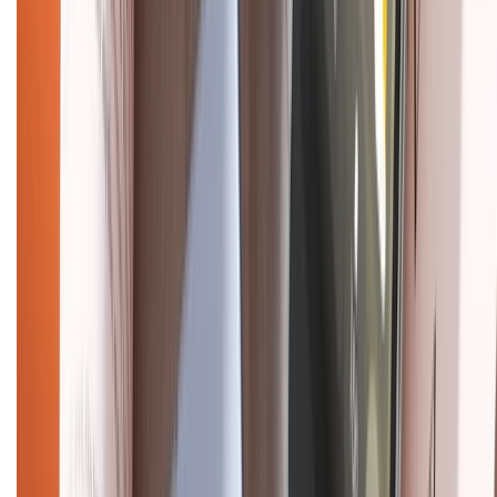
CHỨNG NHẬN