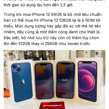
thời gian sử dụng lâu hơn đến 2,5 giờ.
Trong khi mua iPhone 12 64GB là bộ nhớ tiêu chuẩn
bạn có thể mua thì iPhone 13 128GB lại là b ROM tối
thiểu. Mức dung lượng này gấp đôi so với thế hệ tiền
nhiệm, đây cũng là một điểm cộng dành cho thiết bị.
Đặc biệt, bộ nhớ lưu trữ này còn có thêm tùy chọn
lên đến 512GB thay vì 256GB như model trước.