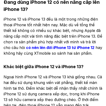
Đang dùng iPhone 12 có nên nâng cấp lên
iPhone 13?
iPhone 12 và iPhone 13 đều là một trong những điện
thoại iPhone tốt nhất hiện nay. Mặc dù về tổng thể
thiết kế không có nhiều sự khác biệt, nhưng Apple đã
nâng cấp một vài tính năng đặc biệt trên iPhone 13. Để
chọn ra sản phẩm phù hợp nhất với mình và trả lời
cho câu hỏi
có nên lên đời iPhone 13 từ iPhone 12
hay
không hãy cùng XTmobile so sánh hai sản phẩm.
Khác biệt giữa iPhone 12 và iPhone 13?
Ngoại hình iPhone 12 và iPhone 13 khá giống nhau. Cả
hai đều sử dụng khung viền vát phẳng, thiết kế màn
hình tai thỏ. Điểm khác biệt dễ nhận thấy nhất chính là
iPhone 12 sử dụng camera xếp dọc, trong khi iPhone
13 sở hữu camera xếp theo đường chéo. Ở thời điểm
hiện tại, điện thoại iPhone 12 vẫn mang đến trải