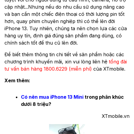
cập nhật...Nhưng nếu do nhu cầu sử dụng nâng cao
và bạn cần một chiếc điện thoại có thời lượng pin tốt
hơn, quay phim chuyên nghiệp thì có thể lên đời
iPhone 13. Tuy nhiên, chúng ta nên chọn lựa các cửa
hàng uy tín, định giá đúng sản phẩm đang dùng, có
chính sách tốt để thu cũ lên đời.
Ðể biết thêm thông tin chi tiết về sản phẩm hoặc các
chương trình khuyến mãi, xin vui lòng liên hệ
tổng đài
tư vấn bán hàng 1800.6229 (miễn phí)
của XTmobile.
Xem thêm:
Có nên mua iPhone 13 Mini
trong phân khúc
dưới 8 triệu?
XTmobile.vn