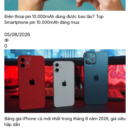
Điện thoại pin 10.000mAh dùng được bao lâu? Top
Smartphone pin 10.000mAh đáng mua
05/08/2026
0
Bảng giá iPhone cũ mới nhất trong tháng 8 năm 2026, giá siêu
hấp dẫn