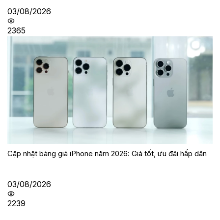
03/08/2026
2365
Cập nhật bảng giá iPhone năm 2026: Giá tốt, ưu đãi hấp dẫn
03/08/2026
2239