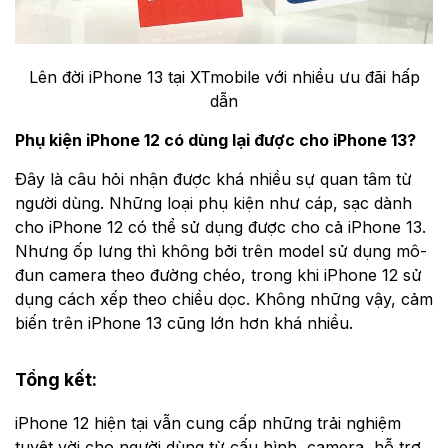
Lên đời iPhone 13 tại XTmobile với nhiều ưu đãi hấp
dẫn
Phụ kiện iPhone 12 có dùng lại được cho iPhone 13?
Đây là câu hỏi nhận được khá nhiều sự quan tâm từ
người dùng. Những loại phụ kiện như cáp, sạc dành
cho iPhone 12 có thể sử dụng được cho cả iPhone 13.
Nhưng ốp lưng thì không bởi trên model sử dụng mô-
đun camera theo đường chéo, trong khi iPhone 12 sử
dụng cách xếp theo chiều dọc. Không những vậy, cảm
biến trên iPhone 13 cũng lớn hơn khá nhiều.
Tổng kết:
iPhone 12 hiện tại vẫn cung cấp những trải nghiệm
tuyệt vời cho người dùng từ cấu hình, camera, hỗ trợ