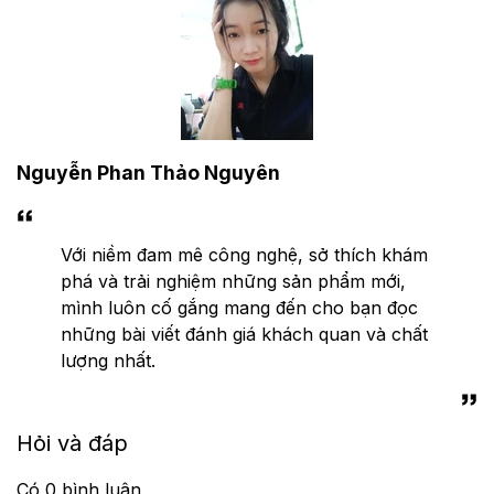
Nguyễn Phan Thảo Nguyên
Với niềm đam mê công nghệ, sở thích khám
phá và trải nghiệm những sản phẩm mới,
mình luôn cố gắng mang đến cho bạn đọc
những bài viết đánh giá khách quan và chất
lượng nhất.
Hỏi và đáp
Có
0
bình luận