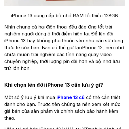
iPhone 13 cung cấp bộ nhớ RAM tối thiểu 128GB
Nhìn chung cả hai điện thoại đều đáp ứng tốt trải
nghiệm người dùng ở thời điểm hiện tại. Để lên đời
iPhone 13 hay không phụ thuộc vào nhu cầu sử dụng
thực tế của bạn. Bạn có thể giữ lại iPhone 12, nếu như
chưa muốn trải nghiệm các tính năng quay video
chuyên nghiệp, thời lượng pin dài hơn và bộ nhớ lưu
trữ lớn hơn.
Khi chọn lên đời iPhone 13 cần lưu ý gì?
Một số ý lưu ý khi mua
iPhone 13 cũ
có thể cần thiết
dành cho bạn. Trước tiên chúng ta nên xem xét mức
giá bán của sản phẩm và chính sách bảo hành kèm
theo.