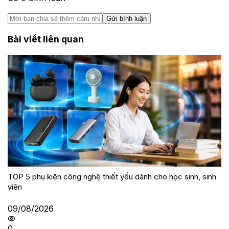
Gửi bình luận
Bài viết liên quan
TOP 5 phụ kiện công nghệ thiết yếu dành cho học sinh, sinh
viên
09/08/2026
0