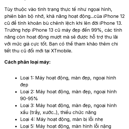
Tùy thuộc vào tình trạng thực tế như ngọai hình,
phiên bản bộ nhớ, khả năng hoạt động...của iPhone 12
cũ để tính khoản bù chênh lệch khi lên đời iPhone 13.
Trường hợp iPhone 13 cũ máy đẹp đến 99%, các tính
năng còn hoạt động mượt mà sẽ được hỗ trợ thu lãi
với mức giá cực tốt. Bạn có thể tham khảo thêm chi
tiết thu cũ đổi mới tại XTmobile.
Cách phân loại máy:
Loại 1: Máy hoạt động, màn đẹp, ngoại hình
đẹp
Loại 2: Máy hoạt động, màn đẹp, ngoại hình
90-95%
Loại 3: Máy hoạt động, màn đẹp, ngoại hình
xấu (trầy, xước..), thiếu chức năng
Loại 4: Máy hoạt động, màn bị lỗi nhẹ
Loại 5: Máy hoạt động, màn hình lỗi nặng