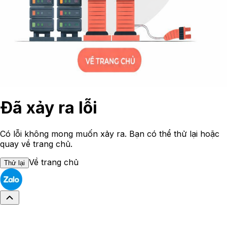
Đã xảy ra lỗi
Có lỗi không mong muốn xảy ra. Bạn có thể thử lại hoặc
quay về trang chủ.
Về trang chủ
Thử lại