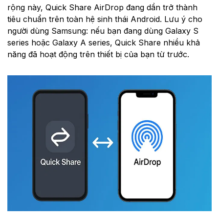
rộng này, Quick Share AirDrop đang dần trở thành
tiêu chuẩn trên toàn hệ sinh thái Android. Lưu ý cho
người dùng Samsung: nếu bạn đang dùng Galaxy S
series hoặc Galaxy A series, Quick Share nhiều khả
năng đã hoạt động trên thiết bị của bạn từ trước.