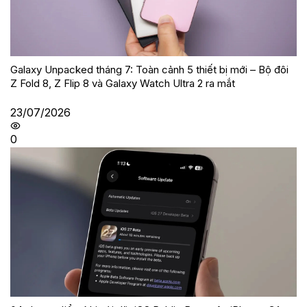
Galaxy Unpacked tháng 7: Toàn cảnh 5 thiết bị mới – Bộ đôi
Z Fold 8, Z Flip 8 và Galaxy Watch Ultra 2 ra mắt
23/07/2026
0