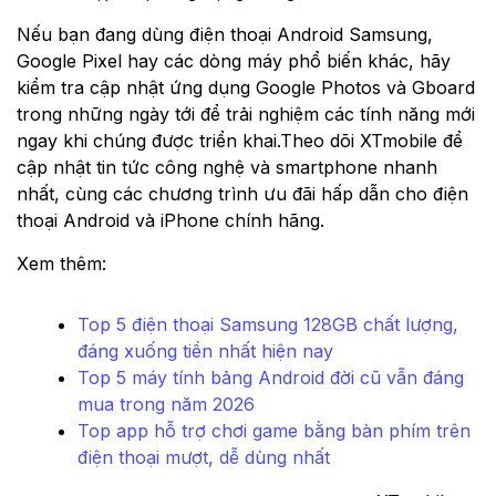
Nếu bạn đang dùng điện thoại Android Samsung,
Google Pixel hay các dòng máy phổ biến khác, hãy
kiểm tra cập nhật ứng dụng Google Photos và Gboard
trong những ngày tới để trải nghiệm các tính năng mới
ngay khi chúng được triển khai.Theo dõi XTmobile để
cập nhật tin tức công nghệ và smartphone nhanh
nhất, cùng các chương trình ưu đãi hấp dẫn cho điện
thoại Android và iPhone chính hãng.
Xem thêm:
Top 5 điện thoại Samsung 128GB chất lượng,
đáng xuống tiền nhất hiện nay
Top 5 máy tính bảng Android đời cũ vẫn đáng
mua trong năm 2026
Top app hỗ trợ chơi game bằng bàn phím trên
điện thoại mượt, dễ dùng nhất