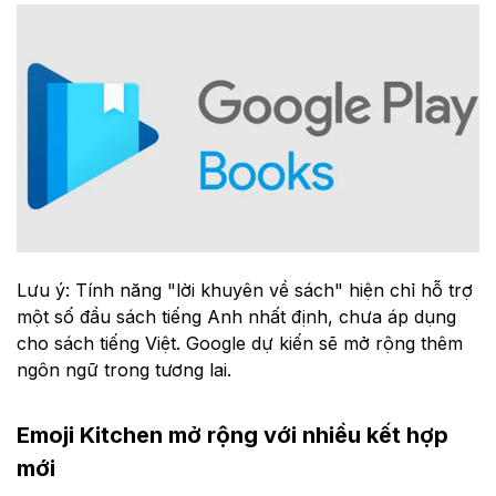
Lưu ý: Tính năng "lời khuyên về sách" hiện chỉ hỗ trợ
một số đầu sách tiếng Anh nhất định, chưa áp dụng
cho sách tiếng Việt. Google dự kiến sẽ mở rộng thêm
ngôn ngữ trong tương lai.
Emoji Kitchen mở rộng với nhiều kết hợp
mới