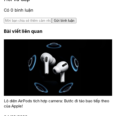
Có
0
bình luận
Gửi bình luận
Bài viết liên quan
Lộ diện AirPods tích hợp camera: Bước đi táo bạo tiếp theo
của Apple!