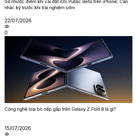
04 nhược điểm khi cài đặt iOS Public Beta trên iPhone: Cân
nhắc kỹ trước khi trải nghiệm sớm
22/07/2026
0
Công nghệ loại bỏ nếp gấp trên Galaxy Z Fold 8 là gì?
15/07/2026