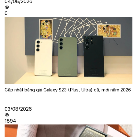
04/08/2026
0
Cập nhật bảng giá Galaxy S23 (Plus, Ultra) cũ, mới năm 2026
03/08/2026
1894