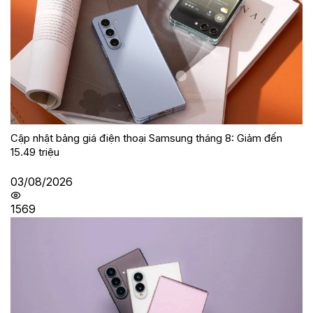
Cập nhật bảng giá điện thoại Samsung tháng 8: Giảm đến
15.49 triệu
03/08/2026
1569