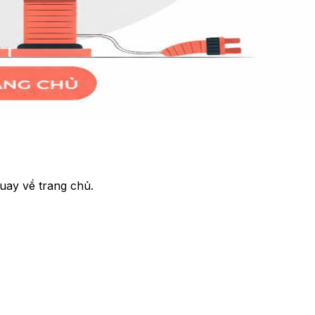
uay về trang chủ.