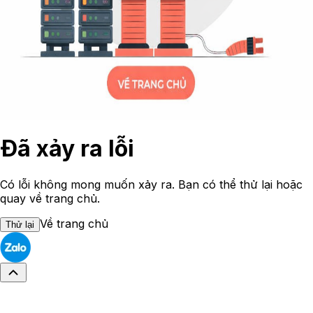
Đã xảy ra lỗi
Có lỗi không mong muốn xảy ra. Bạn có thể thử lại hoặc
quay về trang chủ.
Về trang chủ
Thử lại