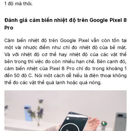
1 độ mà thôi.
Đánh giá cảm biến nhiệt độ trên Google Pixel 8
Pro
Cảm biến nhiệt độ trên Google Pixel vẫn còn tồn tại
một vài nhược điểm như chỉ đo nhiệt độ của bề mặt.
Và với nhiệt độ cơ thể hay nhiệt độ của các vật thể
bên trong thì việc đo còn nhiều hạn chế. Bên cạnh đó,
cảm biến nhiệt của Pixel 8 Pro chỉ đo trong khoảng 1
đến 50 độ C. Nói một cách dễ hiểu là điện thoại không
thể đo các vật thể quá lạnh hoặc quá nóng.