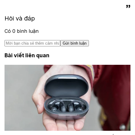
Hỏi và đáp
Có
0
bình luận
Gửi bình luận
Bài viết liên quan