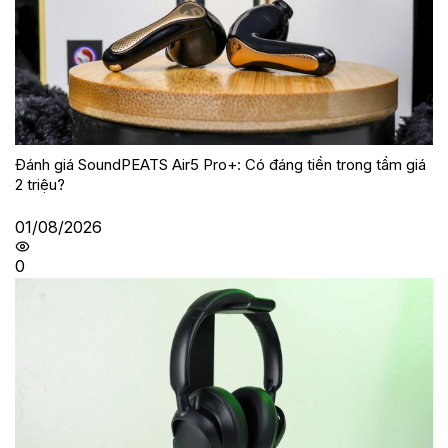
Đánh giá SoundPEATS Air5 Pro+: Có đáng tiền trong tầm giá
2 triệu?
01/08/2026
0