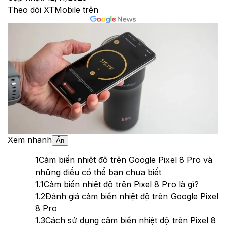
Theo dõi XTMobile trên
Xem nhanh
Ẩn
1
Cảm biến nhiệt độ trên Google Pixel 8 Pro và
những điều có thể bạn chưa biết
1.1
Cảm biến nhiệt độ trên Pixel 8 Pro là gì?
1.2
Đánh giá cảm biến nhiệt độ trên Google Pixel
8 Pro
1.3
Cách sử dụng cảm biến nhiệt độ trên Pixel 8