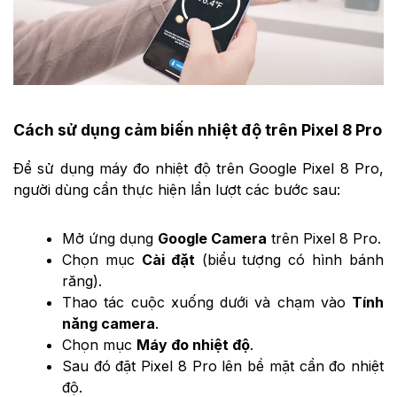
Cách sử dụng cảm biến nhiệt độ trên Pixel 8 Pro
Để sử dụng máy đo nhiệt độ trên Google Pixel 8 Pro,
người dùng cần thực hiện lần lượt các bước sau:
Mở ứng dụng
Google Camera
trên Pixel 8 Pro.
Chọn mục
Cài đặt
(biểu tượng có hình bánh
răng).
Thao tác cuộc xuống dưới và chạm vào
Tính
năng camera
.
Chọn mục
Máy đo nhiệt độ
.
Sau đó đặt Pixel 8 Pro lên bề mặt cần đo nhiệt
độ.