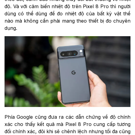
độ. Và với cảm biến nhiệt độ trên Pixel 8 Pro thì người
dùng có thể dùng để đo nhiệt độ của bất kỳ vật thể
nào mà không cần phải mang theo thiết bị đo chuyên
dụng.
Phía Google cũng đưa ra các dẫn chứng về độ chính
xác cho thấy kết quả mà Pixel 8 Pro cung cấp tương
đối chính xác, đôi khi sẽ chênh lệch nhưng tối đa cũng