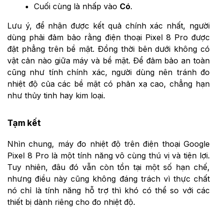
Cuối cùng là nhấp vào
Có
.
Lưu ý, để nhận được kết quả chính xác nhất, người
dùng phải đảm bảo rằng điện thoại Pixel 8 Pro được
đặt phẳng trên bề mặt. Đồng thời bên dưới không có
vật cản nào giữa máy và bề mặt. Để đảm bảo an toàn
cũng như tính chính xác, người dùng nên tránh đo
nhiệt độ của các bề mặt có phản xạ cao, chẳng hạn
như thủy tinh hay kim loại.
Tạm kết
Nhìn chung, máy đo nhiệt độ trên điện thoại Google
Pixel 8 Pro là một tính năng vô cùng thú vị và tiện lợi.
Tuy nhiên, đâu đó vẫn còn tồn tại một số hạn chế,
nhưng điều này cũng không đáng trách vì thực chất
nó chỉ là tính năng hỗ trợ thì khó có thể so với các
thiết bị dành riêng cho đo nhiệt độ.