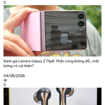
0
Đánh giá camera Galaxy Z Flip8: Phần cứng không đổi, chất
lượng có cái thiện?
04/08/2026
0