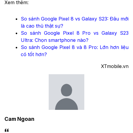
Xem thêm:
So sánh Google Pixel 8 vs Galaxy S23: Đâu mới
là cao thủ thật sự?
So sánh Google Pixel 8 Pro vs Galaxy S23
Ultra: Chọn smartphone nào?
So sánh Google Pixel 8 và 8 Pro: Lớn hơn liệu
có tốt hơn?
​XTmobile.vn
Cam Ngoan