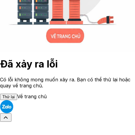
Đã xảy ra lỗi
Có lỗi không mong muốn xảy ra. Bạn có thể thử lại hoặc
quay về trang chủ.
Về trang chủ
Thử lại