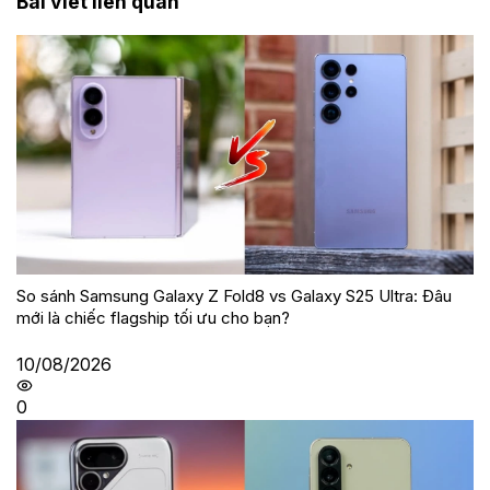
Bài viết liên quan
So sánh Samsung Galaxy Z Fold8 vs Galaxy S25 Ultra: Đâu
mới là chiếc flagship tối ưu cho bạn?
10/08/2026
0