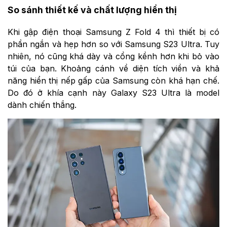
So sánh thiết kế và chất lượng hiển thị
Khi gập điện thoại Samsung Z Fold 4 thì thiết bị có
phần ngắn và hẹp hơn so với Samsung S23 Ultra. Tuy
nhiên, nó cũng khá dày và cồng kềnh hơn khi bỏ vào
túi của bạn. Khoảng cánh về diện tích viền và khả
năng hiển thị nếp gấp của Samsung còn khá hạn chế.
Do đó ở khía cạnh này Galaxy S23 Ultra là model
dành chiến thắng.