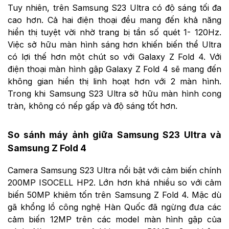
Tuy nhiên, trên Samsung S23 Ultra có độ sáng tối đa
cao hơn. Cả hai điện thoại đều mang đến khả năng
hiển thị tuyệt vời nhờ trang bị tần số quét 1- 120Hz.
Việc sở hữu màn hình sáng hơn khiến biến thể Ultra
có lợi thế hơn một chút so với Galaxy Z Fold 4. Với
điện thoại màn hình gập Galaxy Z Fold 4 sẽ mang đến
không gian hiển thị linh hoạt hơn với 2 màn hình.
Trong khi Samsung S23 Ultra sở hữu màn hình cong
tràn, không có nếp gấp và độ sáng tốt hơn.
So sánh máy ảnh giữa Samsung S23 Ultra và
Samsung Z Fold 4
Camera Samsung S23 Ultra nổi bật với cảm biến chính
200MP ISOCELL HP2. Lớn hơn khá nhiều so với cảm
biến 50MP khiêm tốn trên Samsung Z Fold 4. Mặc dù
gã khổng lồ công nghệ Hàn Quốc đã ngừng đưa các
cảm biến 12MP trên các model màn hình gập của