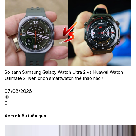
So sánh Samsung Galaxy Watch Ultra 2 vs Huawei Watch
Ultimate 2: Nên chọn smartwatch thể thao nào?
07/08/2026
0
Xem nhiều tuần qua
Tư vấn