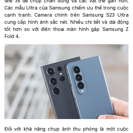
tele 3x để chụp chân dung và các vật thể gần hơn.
Các mẫu Ultra của Samsung chiếm ưu thế trong cuộc
cạnh tranh. Camera chính trên Samsung S23 Ultra
cung cấp hình ảnh sắc nét. Nhiều chi tiết và dải động
tốt hơn so với điện thoại màn hình gập Samsung Z
Fold 4.
Đối với khả năng chụp ảnh thu phóng là một cuộc