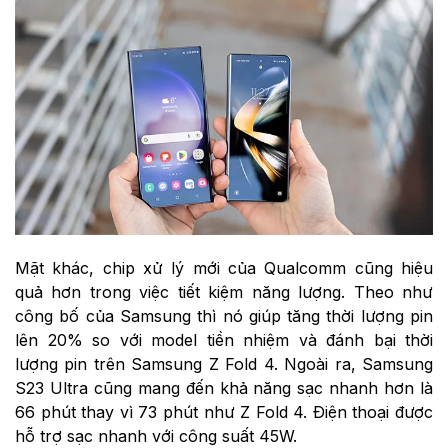
Mặt khác, chip xử lý mới của Qualcomm cũng hiệu
quả hơn trong việc tiết kiệm năng lượng. Theo như
công bố của Samsung thì nó giúp tăng thời lượng pin
lên 20% so với model tiền nhiệm và đánh bại thời
lượng pin trên Samsung Z Fold 4. Ngoài ra, Samsung
S23 Ultra cũng mang đến khả năng sạc nhanh hơn là
66 phút thay vì 73 phút như Z Fold 4. Điện thoại được
hỗ trợ sạc nhanh với công suất 45W.