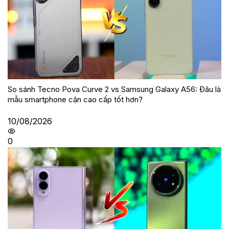
So sánh Tecno Pova Curve 2 vs Samsung Galaxy A56: Đâu là
mẫu smartphone cận cao cấp tốt hơn?
10/08/2026
0