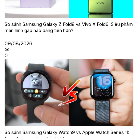
So sánh Samsung Galaxy Z Fold8 vs Vivo X Fold6: Siêu phẩm
màn hình gập nào đáng tiền hơn?
09/08/2026
0
So sánh Samsung Galaxy Watch9 vs Apple Watch Series 11: