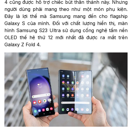
4 cũng được hỗ trợ chiếc bút thần thánh này. Nhưng
người dùng phải mang theo như một món phụ kiện.
Đây là lợi thế mà Samsung mang đến cho flagship
Galaxy S của mình. Đối với chất lượng hiển thị, màn
hình Samsung S23 Ultra sử dụng cống nghệ tấm nền
OLED thế hệ thứ 12 mới nhất đã được ra mắt trên
Galaxy Z Fold 4.