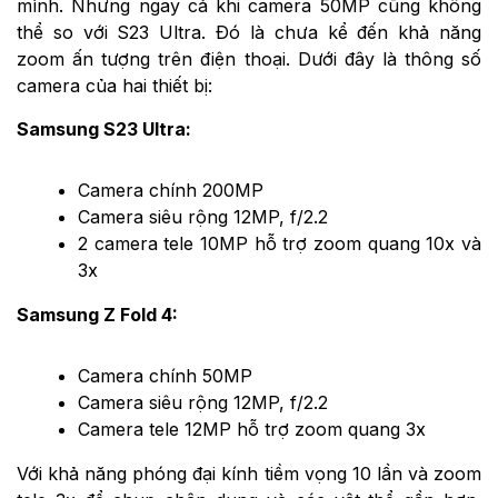
mình. Nhưng ngay cả khi camera 50MP cũng không
thể so với S23 Ultra. Đó là chưa kể đến khả năng
zoom ấn tượng trên điện thoại. Dưới đây là thông số
camera của hai thiết bị:
Samsung S23 Ultra:
Camera chính 200MP
Camera siêu rộng 12MP, f/2.2
2 camera tele 10MP hỗ trợ zoom quang 10x và
3x
Samsung Z Fold 4:
Camera chính 50MP
Camera siêu rộng 12MP, f/2.2
Camera tele 12MP hỗ trợ zoom quang 3x
Với khả năng phóng đại kính tiềm vọng 10 lần và zoom