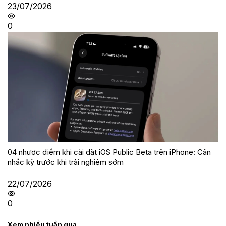
23/07/2026
0
04 nhược điểm khi cài đặt iOS Public Beta trên iPhone: Cân
nhắc kỹ trước khi trải nghiệm sớm
22/07/2026
0
Xem nhiều tuần qua