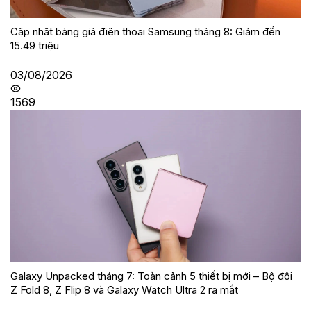
Cập nhật bảng giá điện thoại Samsung tháng 8: Giảm đến
15.49 triệu
03/08/2026
1569
Galaxy Unpacked tháng 7: Toàn cảnh 5 thiết bị mới – Bộ đôi
Z Fold 8, Z Flip 8 và Galaxy Watch Ultra 2 ra mắt