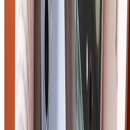
CHỨNG NHẬN