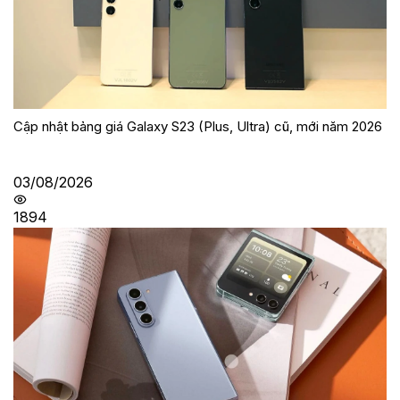
Cập nhật bảng giá Galaxy S23 (Plus, Ultra) cũ, mới năm 2026
03/08/2026
1894