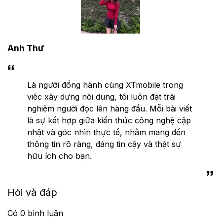
Anh Thư
Là người đồng hành cùng XTmobile trong
việc xây dựng nội dung, tôi luôn đặt trải
nghiệm người đọc lên hàng đầu. Mỗi bài viết
là sự kết hợp giữa kiến thức công nghệ cập
nhật và góc nhìn thực tế, nhằm mang đến
thông tin rõ ràng, đáng tin cậy và thật sự
hữu ích cho bạn.
Hỏi và đáp
Có
0
bình luận