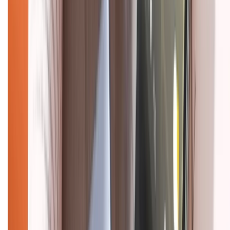
CHỨNG NHẬN