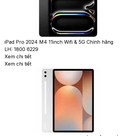
iPad Pro 2024 M4 11inch Wifi & 5G Chính hãng
LH: 1800 6229
Xem chi tiết
Xem chi tiết