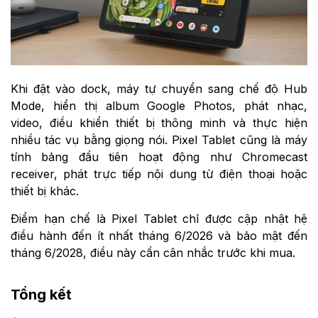
Khi đặt vào dock, máy tự chuyển sang chế độ Hub
Mode, hiển thị album Google Photos, phát nhạc,
video, điều khiển thiết bị thông minh và thực hiện
nhiều tác vụ bằng giọng nói. Pixel Tablet cũng là máy
tính bảng đầu tiên hoạt động như Chromecast
receiver, phát trực tiếp nội dung từ điện thoại hoặc
thiết bị khác.
Điểm hạn chế là Pixel Tablet chỉ được cập nhật hệ
điều hành đến ít nhất tháng 6/2026 và bảo mật đến
tháng 6/2028, điều này cần cân nhắc trước khi mua.
Tổng kết