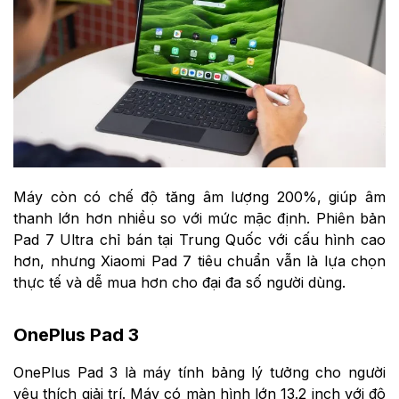
Máy còn có chế độ tăng âm lượng 200%, giúp âm
thanh lớn hơn nhiều so với mức mặc định. Phiên bản
Pad 7 Ultra chỉ bán tại Trung Quốc với cấu hình cao
hơn, nhưng Xiaomi Pad 7 tiêu chuẩn vẫn là lựa chọn
thực tế và dễ mua hơn cho đại đa số người dùng.
OnePlus Pad 3
OnePlus Pad 3 là máy tính bảng lý tưởng cho người
yêu thích giải trí. Máy có màn hình lớn 13.2 inch với độ