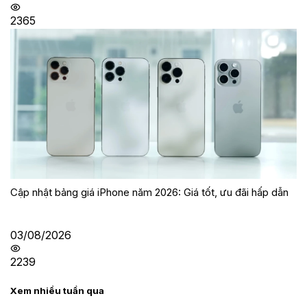
2365
Cập nhật bảng giá iPhone năm 2026: Giá tốt, ưu đãi hấp dẫn
03/08/2026
2239
Xem nhiều tuần qua