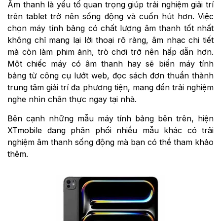
Âm thanh là yếu tố quan trọng giúp trải nghiệm giải trí
trên tablet trở nên sống động và cuốn hút hơn. Việc
chọn máy tính bảng có chất lượng âm thanh tốt nhất
không chỉ mang lại lời thoại rõ ràng, âm nhạc chi tiết
mà còn làm phim ảnh, trò chơi trở nên hấp dẫn hơn.
Một chiếc máy có âm thanh hay sẽ biến máy tính
bảng từ công cụ lướt web, đọc sách đơn thuần thành
trung tâm giải trí đa phương tiện, mang đến trải nghiệm
nghe nhìn chân thực ngay tại nhà.
Bên cạnh những mẫu máy tính bảng bên trên, hiện
XTmobile đang phân phối nhiều mẫu khác có trải
nghiệm âm thanh sống động mà bạn có thể tham khảo
thêm.