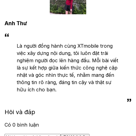
Anh Thư
Là người đồng hành cùng XTmobile trong
việc xây dựng nội dung, tôi luôn đặt trải
nghiệm người đọc lên hàng đầu. Mỗi bài viết
là sự kết hợp giữa kiến thức công nghệ cập
nhật và góc nhìn thực tế, nhằm mang đến
thông tin rõ ràng, đáng tin cậy và thật sự
hữu ích cho bạn.
Hỏi và đáp
Có
0
bình luận