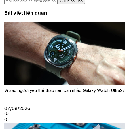
Gửi bình luận
Bài viết liên quan
Vì sao người yêu thể thao nên cân nhắc Galaxy Watch Ultra2?
07/08/2026
0