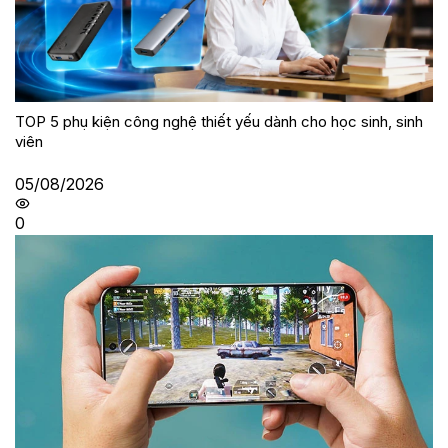
TOP 5 phụ kiện công nghệ thiết yếu dành cho học sinh, sinh
viên
05/08/2026
0