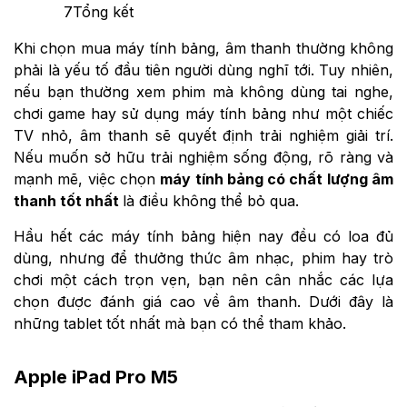
7
Tổng kết
Khi chọn mua máy tính bảng, âm thanh thường không
phải là yếu tố đầu tiên người dùng nghĩ tới. Tuy nhiên,
nếu bạn thường xem phim mà không dùng tai nghe,
chơi game hay sử dụng máy tính bảng như một chiếc
TV nhỏ, âm thanh sẽ quyết định trải nghiệm giải trí.
Nếu muốn sở hữu trải nghiệm sống động, rõ ràng và
mạnh mẽ, việc chọn
máy tính bảng có chất lượng âm
thanh tốt nhất
là điều không thể bỏ qua.
Hầu hết các máy tính bảng hiện nay đều có loa đủ
dùng, nhưng để thưởng thức âm nhạc, phim hay trò
chơi một cách trọn vẹn, bạn nên cân nhắc các lựa
chọn được đánh giá cao về âm thanh. Dưới đây là
những tablet tốt nhất mà bạn có thể tham khảo.
Apple iPad Pro M5