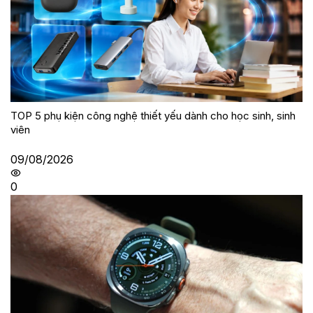
TOP 5 phụ kiện công nghệ thiết yếu dành cho học sinh, sinh
viên
09/08/2026
0