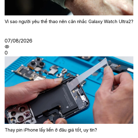
Vì sao người yêu thể thao nên cân nhắc Galaxy Watch Ultra2?
07/08/2026
0
Thay pin iPhone lấy liền ở đâu giá tốt, uy tín?