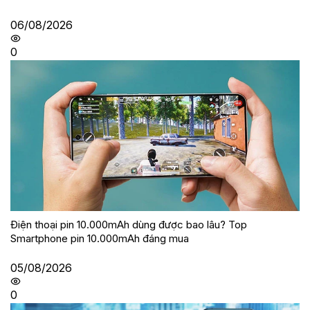
06/08/2026
0
Điện thoại pin 10.000mAh dùng được bao lâu? Top
Smartphone pin 10.000mAh đáng mua
05/08/2026
0