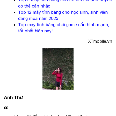
có thể cân nhắc
Top 12 máy tính bảng cho học sinh, sinh viên
đáng mua năm 2025
Top máy tính bảng chơi game cấu hình mạnh,
tốt nhất hiện nay!
XTmobile.vn
Anh Thư