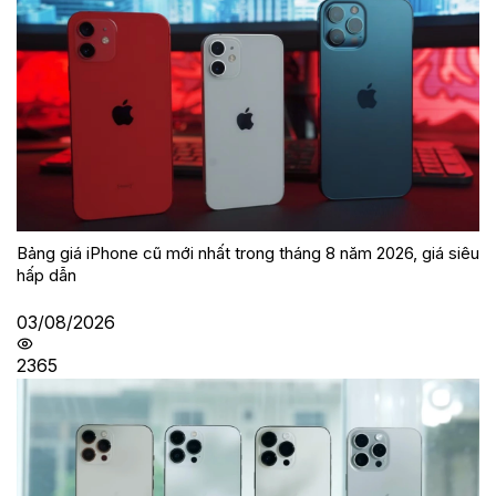
Bảng giá iPhone cũ mới nhất trong tháng 8 năm 2026, giá siêu
hấp dẫn
03/08/2026
2365