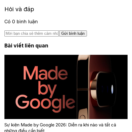
Hỏi và đáp
Có
0
bình luận
Gửi bình luận
Bài viết liên quan
Sự kiện Made by Google 2026: Diễn ra khi nào và tất cả
những điều cần biết