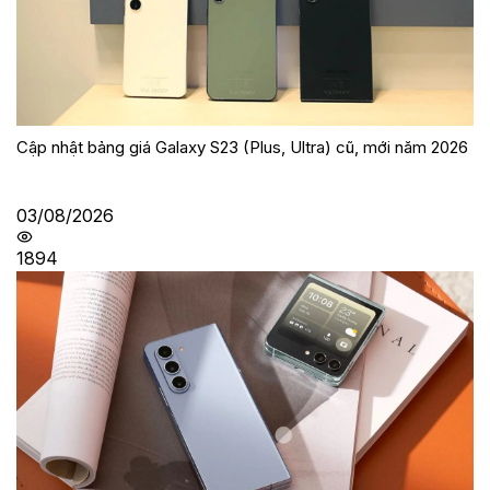
Cập nhật bảng giá Galaxy S23 (Plus, Ultra) cũ, mới năm 2026
03/08/2026
1894