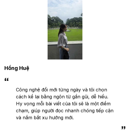
Hồng Huệ
Công nghệ đổi mới từng ngày và tôi chọn
cách kể lại bằng ngôn từ gần gũi, dễ hiểu.
Hy vọng mỗi bài viết của tôi sẽ là một điểm
chạm, giúp người đọc nhanh chóng tiếp cận
và nắm bắt xu hướng mới.