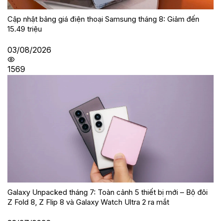
Cập nhật bảng giá điện thoại Samsung tháng 8: Giảm đến
15.49 triệu
03/08/2026
1569
Galaxy Unpacked tháng 7: Toàn cảnh 5 thiết bị mới – Bộ đôi
Z Fold 8, Z Flip 8 và Galaxy Watch Ultra 2 ra mắt