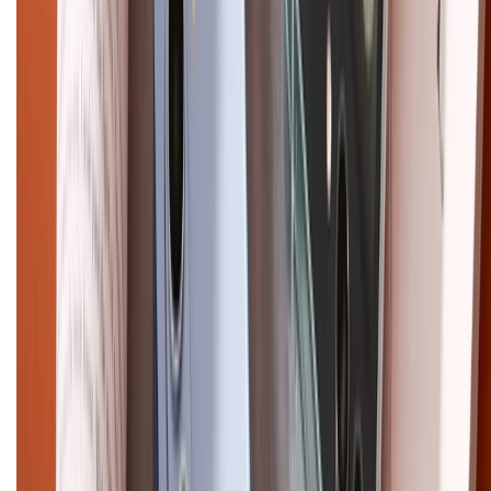
CHỨNG NHẬN