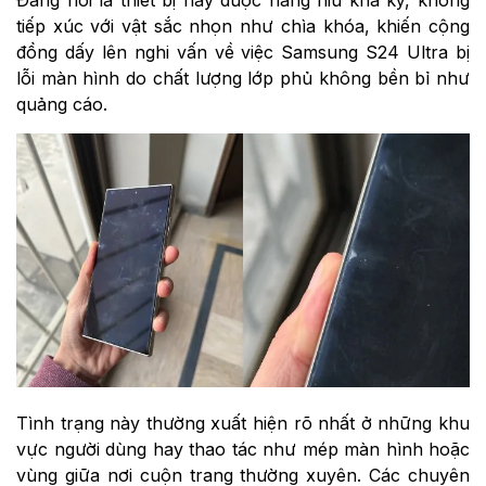
tiếp xúc với vật sắc nhọn như chìa khóa, khiến cộng
đồng dấy lên nghi vấn về việc Samsung S24 Ultra bị
lỗi màn hình do chất lượng lớp phủ không bền bỉ như
quảng cáo.
Tình trạng này thường xuất hiện rõ nhất ở những khu
vực người dùng hay thao tác như mép màn hình hoặc
vùng giữa nơi cuộn trang thường xuyên. Các chuyên