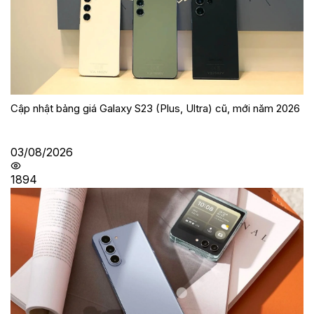
Cập nhật bảng giá Galaxy S23 (Plus, Ultra) cũ, mới năm 2026
03/08/2026
1894