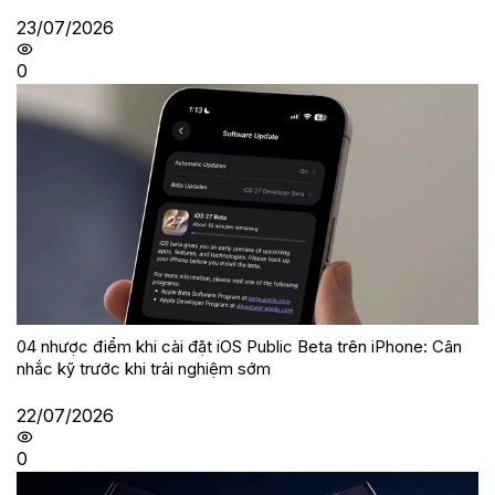
23/07/2026
0
04 nhược điểm khi cài đặt iOS Public Beta trên iPhone: Cân
nhắc kỹ trước khi trải nghiệm sớm
22/07/2026
0