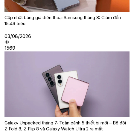
Cập nhật bảng giá điện thoại Samsung tháng 8: Giảm đến
15.49 triệu
03/08/2026
1569
Galaxy Unpacked tháng 7: Toàn cảnh 5 thiết bị mới – Bộ đôi
Z Fold 8, Z Flip 8 và Galaxy Watch Ultra 2 ra mắt