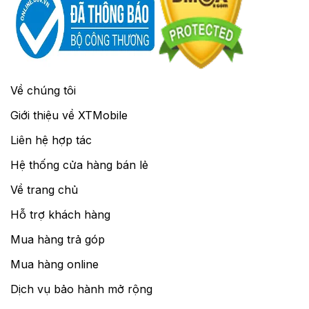
Về chúng tôi
Giới thiệu về XTMobile
Liên hệ hợp tác
Hệ thống cửa hàng bán lẻ
Về trang chủ
Hỗ trợ khách hàng
Mua hàng trả góp
Mua hàng online
Dịch vụ bảo hành mở rộng