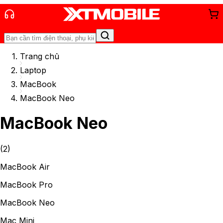
Trang chủ
Laptop
MacBook
MacBook Neo
MacBook Neo
(
2
)
MacBook Air
MacBook Pro
MacBook Neo
Mac Mini