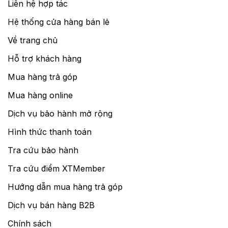
Liên hệ hợp tác
Hệ thống cửa hàng bán lẻ
Về trang chủ
Hỗ trợ khách hàng
Mua hàng trả góp
Mua hàng online
Dịch vụ bảo hành mở rộng
Hình thức thanh toán
Tra cứu bảo hành
Tra cứu điểm XTMember
Hướng dẫn mua hàng trả góp
Dịch vụ bán hàng B2B
Chính sách