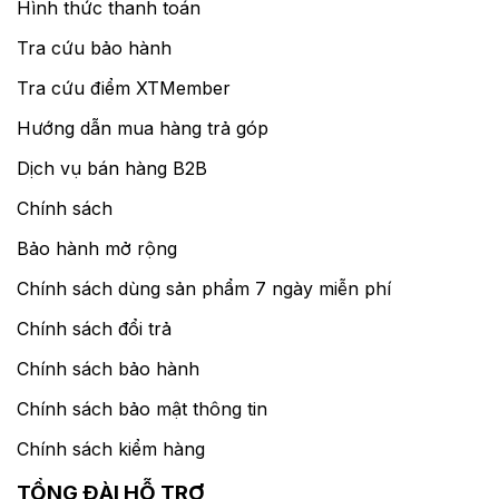
Hình thức thanh toán
Tra cứu bảo hành
Tra cứu điểm XTMember
Hướng dẫn mua hàng trả góp
Dịch vụ bán hàng B2B
Chính sách
Bảo hành mở rộng
Chính sách dùng sản phẩm 7 ngày miễn phí
Chính sách đổi trả
Chính sách bảo hành
Chính sách bảo mật thông tin
Chính sách kiểm hàng
TỔNG ĐÀI HỖ TRỢ