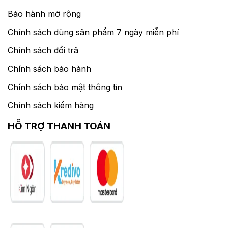
Bảo hành mở rộng
Chính sách dùng sản phẩm 7 ngày miễn phí
Chính sách đổi trả
Chính sách bảo hành
Chính sách bảo mật thông tin
Chính sách kiểm hàng
HỖ TRỢ THANH TOÁN