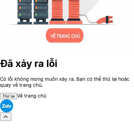
Đã xảy ra lỗi
Có lỗi không mong muốn xảy ra. Bạn có thể thử lại hoặc
quay về trang chủ.
Về trang chủ
Thử lại