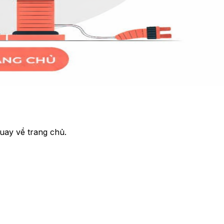
uay về trang chủ.