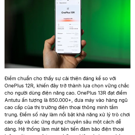
Điểm chuẩn cho thấy sự cải thiện đáng kể so với
OnePlus 12R, khiến đây trở thành lựa chọn vững chắc
cho người dùng điện năng cao. OnePlus 13R đạt điểm
Antutu ấn tượng là 850.000+, đưa máy vào hàng ngũ
cao cấp của thị trường điện thoại thông minh tầm
trung. Điểm số này làm nổi bật khả năng xử lý trò chơi
cao cấp và các ứng dụng chuyên sâu một cách dễ
dàng. Hệ thống làm mát tiên tiến đảm bảo điện thoại