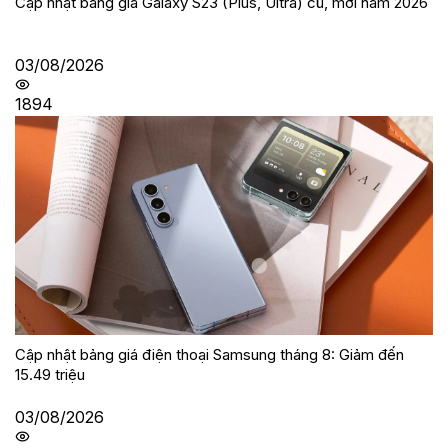
Cập nhật bảng giá Galaxy S23 (Plus, Ultra) cũ, mới năm 2026
03/08/2026
1894
Cập nhật bảng giá điện thoại Samsung tháng 8: Giảm đến
15.49 triệu
03/08/2026