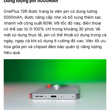
Dung lượng pin 5000mAh
OnePlus 13R được trang bị viên pin có dung lượng
5000mAh, được nâng cấp nhẹ và bổ sung thêm sạc
nhanh với công suất 80W. Với tốc độ này, điện thoại
có thể sạc từ 0-100% chỉ trong khoảng 30 phút. Về
mặt sử dụng thực tế, pin có thể thoải sử dụng trong cả
ngày, ngay cả khi sử dụng ở cường độ cao. Việc tối ưu
hóa giữa pin và chipset đảm bảo quản lý năng lượng
hiệu quả.