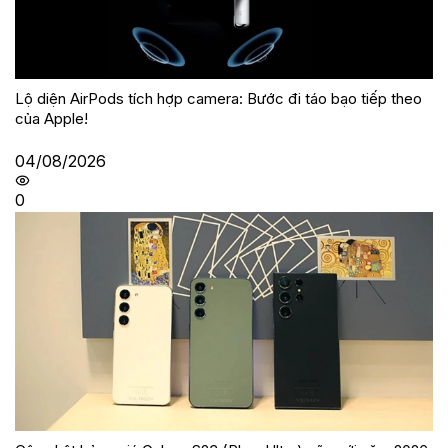
Lộ diện AirPods tích hợp camera: Bước đi táo bạo tiếp theo
của Apple!
04/08/2026
0