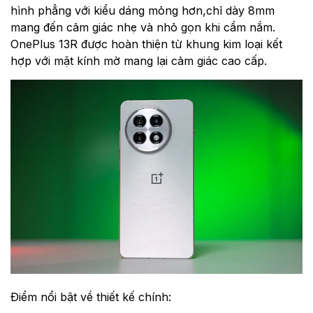
hình phẳng với kiểu dáng mỏng hơn,chỉ dày 8mm
mang đến cảm giác nhẹ và nhỏ gọn khi cầm nắm.
OnePlus 13R được hoàn thiện từ khung kim loại kết
hợp với mặt kính mờ mang lại cảm giác cao cấp.
Điểm nổi bật về thiết kế chính: