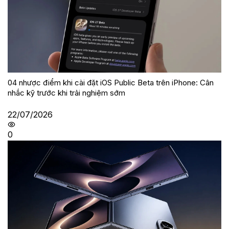
04 nhược điểm khi cài đặt iOS Public Beta trên iPhone: Cân
nhắc kỹ trước khi trải nghiệm sớm
22/07/2026
0