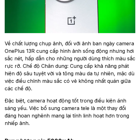
Về chất lượng chụp ảnh, đối với ảnh ban ngày camera
OnePlus 13R cung cấp hình ảnh sống động nhưng hơi
sắc nét, hấp dẫn cho những người dùng thích màu sắc
rực rỡ. Chế độ Chân dung: Cung cấp khả năng phát
hiện độ sâu tuyệt vời và tông màu da tự nhiên, mặc dù
việc điều chỉnh màu sắc có vẻ không nhất quán giữa
các chế độ.
Đặc biệt, camera hoạt động tốt trong điều kiện ánh
sáng yếu. Việc bổ sung camera tele là một thay đổi
đáng hoan nghênh mang lại tính linh hoạt hơn trong
nhiếp ảnh.