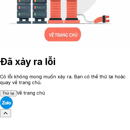
Đã xảy ra lỗi
Có lỗi không mong muốn xảy ra. Bạn có thể thử lại hoặc
quay về trang chủ.
Về trang chủ
Thử lại