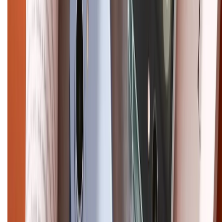
CHỨNG NHẬN