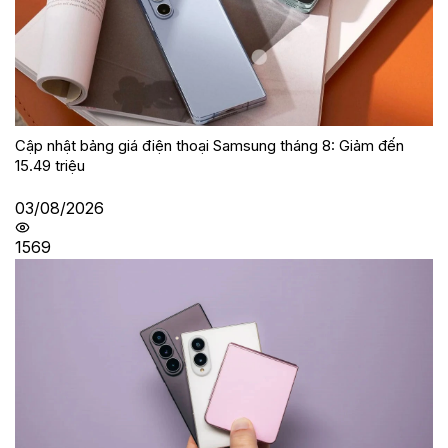
Cập nhật bảng giá điện thoại Samsung tháng 8: Giảm đến
15.49 triệu
03/08/2026
1569