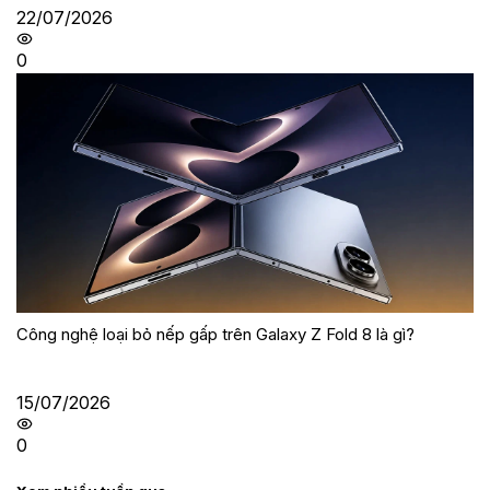
22/07/2026
0
Công nghệ loại bỏ nếp gấp trên Galaxy Z Fold 8 là gì?
15/07/2026
0