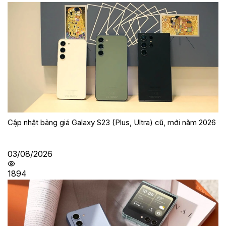
Cập nhật bảng giá Galaxy S23 (Plus, Ultra) cũ, mới năm 2026
03/08/2026
1894