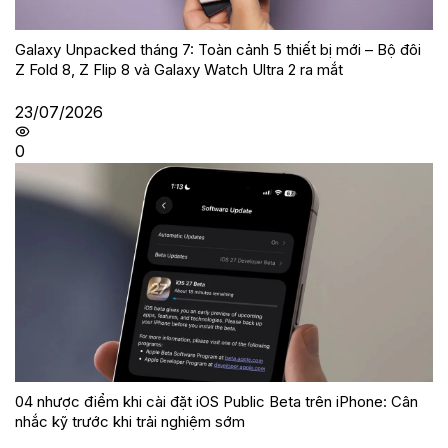
Galaxy Unpacked tháng 7: Toàn cảnh 5 thiết bị mới – Bộ đôi
Z Fold 8, Z Flip 8 và Galaxy Watch Ultra 2 ra mắt
23/07/2026
0
04 nhược điểm khi cài đặt iOS Public Beta trên iPhone: Cân
nhắc kỹ trước khi trải nghiệm sớm