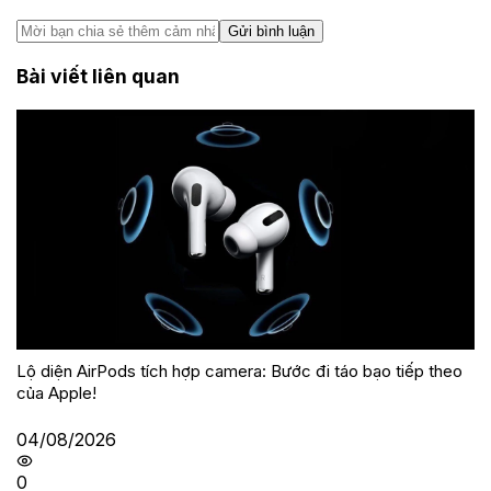
Gửi bình luận
Bài viết liên quan
Lộ diện AirPods tích hợp camera: Bước đi táo bạo tiếp theo
của Apple!
04/08/2026
0