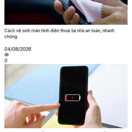
Cách vệ sinh màn hình điện thoại tại nhà an toàn, nhanh
chóng
04/08/2026
0