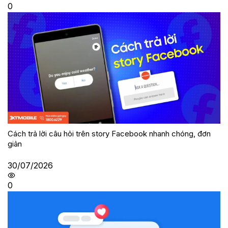
0
Cách trả lời câu hỏi trên story Facebook nhanh chóng, đơn
giản
30/07/2026
0