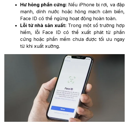
Hư hỏng phần cứng:
Nếu iPhone bị rơi, va đập
mạnh, dính nước hoặc hỏng mạch cảm biến,
Face ID có thể ngừng hoạt động hoàn toàn.
Lỗi từ nhà sản xuất:
Trong một số trường hợp
hiếm, lỗi Face ID có thể xuất phát từ phần
cứng hoặc phần mềm chưa được tối ưu ngay
từ khi xuất xưởng.