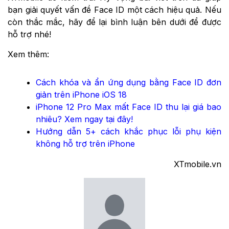
bạn giải quyết vấn đề Face ID một cách hiệu quả. Nếu
còn thắc mắc, hãy để lại bình luận bên dưới để được
hỗ trợ nhé!
Xem thêm:
Cách khóa và ẩn ứng dụng bằng Face ID đơn
giản trên iPhone iOS 18
iPhone 12 Pro Max mất Face ID thu lại giá bao
nhiêu? Xem ngay tại đây!
Hướng dẫn 5+ cách khắc phục lỗi phụ kiện
không hỗ trợ trên iPhone
XTmobile.vn