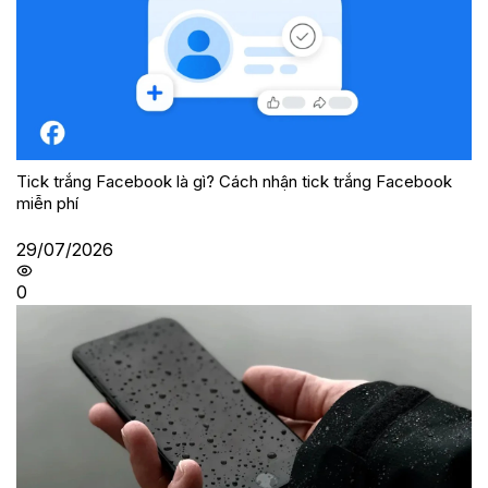
Tick trắng Facebook là gì? Cách nhận tick trắng Facebook
miễn phí
29/07/2026
0