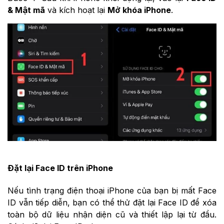
& Mật mã
và kích hoạt lại
Mở khóa iPhone
.
Đặt lại Face ID trên iPhone
Nếu tình trạng điện thoại iPhone của bạn bị mất Face
ID vẫn tiếp diễn, bạn có thể thử đặt lại Face ID để xóa
toàn bộ dữ liệu nhận diện cũ và thiết lập lại từ đầu.