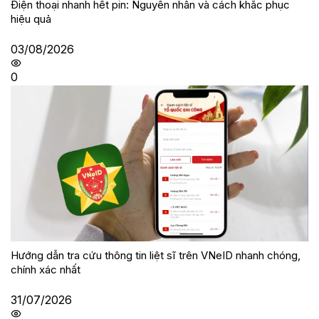
Điện thoại nhanh hết pin: Nguyên nhân và cách khắc phục
hiệu quả
03/08/2026
0
Hướng dẫn tra cứu thông tin liệt sĩ trên VNeID nhanh chóng,
chính xác nhất
31/07/2026