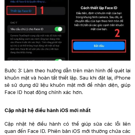
Bước 3: Làm theo hướng dẫn trên màn hình để quét lại
khuôn mặt và hoàn tất thiết lập. Sau khi đặt lại, iPhone
sẽ sử dụng dữ liệu khuôn mặt mới để nhận diện, giúp
Face ID hoạt động chính xác hơn.
Cập nhật hệ điều hành iOS mới nhất
Cập nhật hệ điều hành có thể giúp sửa các lỗi liên
quan đến Face ID. Phiên bản iOS mới thường chứa các