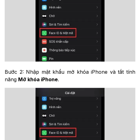
Bước 2: Nhập mật khẩu mở khóa iPhone và tắt tính
năng
Mở khóa iPhone
.