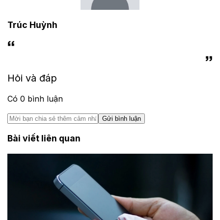
Trúc Huỳnh
Hỏi và đáp
Có
0
bình luận
Gửi bình luận
Bài viết liên quan