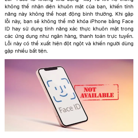
không thể nhận diện khuôn mặt của bạn, khiến tính
năng này không thể hoạt động bình thường. Khi gặp
lỗi này, bạn sẽ không thể mở khóa iPhone bằng Face
ID hay sử dụng tính năng xác thực khuôn mặt trong
các ứng dụng như ngân hàng, thanh toán trực tuyến.
Lỗi này có thể xuất hiện đột ngột và khiến người dùng
gặp nhiều bất tiện.