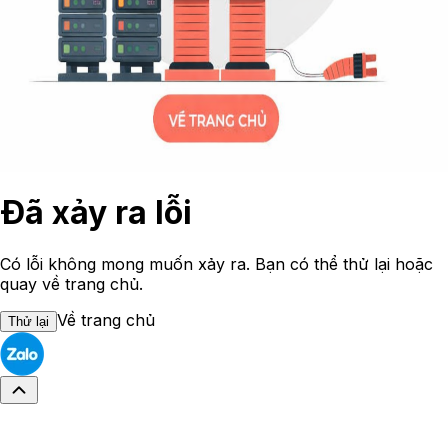
Đã xảy ra lỗi
Có lỗi không mong muốn xảy ra. Bạn có thể thử lại hoặc
quay về trang chủ.
Về trang chủ
Thử lại