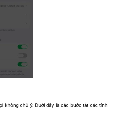
 không chủ ý. Dưới đây là các bước tắt các tính