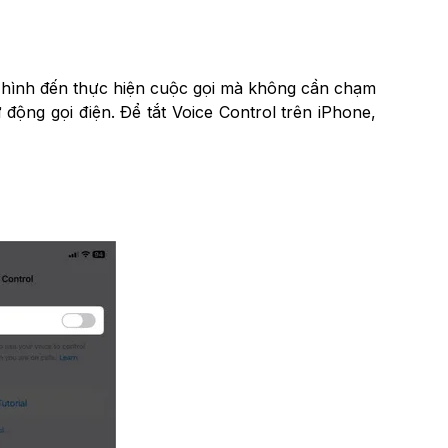
n hình đến thực hiện cuộc gọi mà không cần chạm
động gọi điện. Để tắt Voice Control trên iPhone,