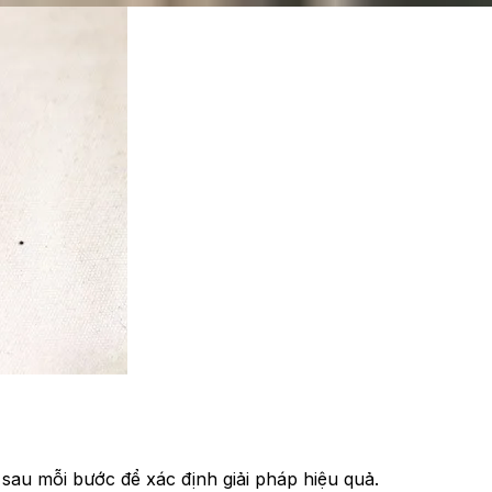
ị sau mỗi bước để xác định giải pháp hiệu quả.