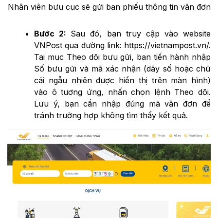
Nhân viên bưu cục sẽ gửi bạn phiếu thông tin vận đơn
Bước 2:
Sau đó, bạn truy cập vào website
VNPost qua đường link: https://vietnampost.vn/.
Tại mục Theo dõi bưu gửi, bạn tiến hành nhập
Số bưu gửi và mã xác nhận (dãy số hoặc chữ
cái ngẫu nhiên được hiển thị trên màn hình)
vào ô tương ứng, nhấn chọn lệnh Theo dõi.
Lưu ý, bạn cần nhập đúng mã vận đơn để
tránh trường hợp không tìm thấy kết quả.