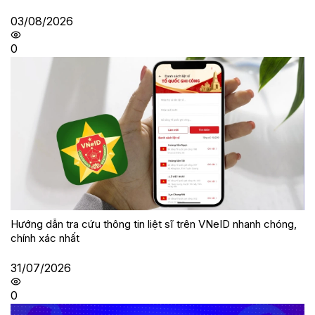
03/08/2026
0
Hướng dẫn tra cứu thông tin liệt sĩ trên VNeID nhanh chóng,
chính xác nhất
31/07/2026
0