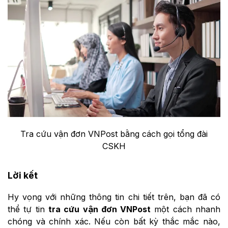
Tra cứu vận đơn VNPost bằng cách gọi tổng đài
CSKH
Lời kết
Hy vọng với những thông tin chi tiết trên, bạn đã có
thể tự tin
tra cứu vận đơn VNPost
một cách nhanh
chóng và chính xác. Nếu còn bất kỳ thắc mắc nào,