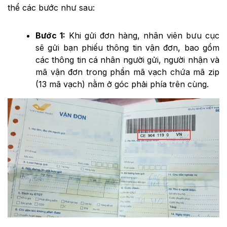
thể các bước như sau:
Bước 1:
Khi gửi đơn hàng, nhân viên bưu cục
sẽ gửi bạn phiếu thông tin vận đơn, bao gồm
các thông tin cá nhân người gửi, người nhận và
mã vận đơn trong phần mã vạch chứa mã zip
(13 mã vạch) nằm ở góc phải phía trên cùng.