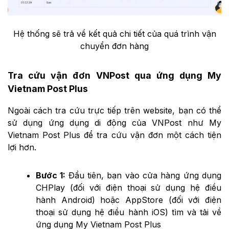
Hệ thống sẽ trả về kết quả chi tiết của quá trình vận
chuyển đơn hàng
Tra cứu vận đơn VNPost qua ứng dụng My
Vietnam Post Plus
Ngoài cách tra cứu trực tiếp trên website, bạn có thể
sử dụng ứng dụng di động của VNPost như My
Vietnam Post Plus để tra cứu vận đơn một cách tiện
lợi hơn.
Bước 1:
Đầu tiên, bạn vào cửa hàng ứng dụng
CHPlay (đối với điện thoại sử dụng hệ điều
hành Android) hoặc AppStore (đối với điện
thoại sử dụng hệ điều hành iOS) tìm và tải về
ứng dụng My Vietnam Post Plus