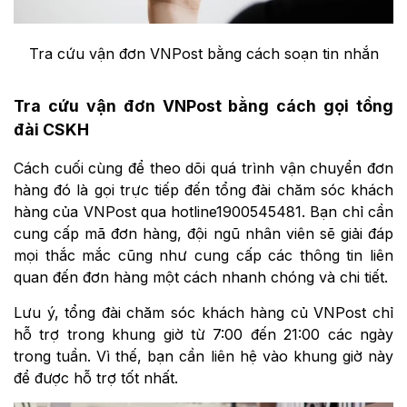
Tra cứu vận đơn VNPost bằng cách soạn tin nhắn
Tra cứu vận đơn VNPost bằng cách gọi tổng
đài CSKH
Cách cuối cùng để theo dõi quá trình vận chuyển đơn
hàng đó là gọi trực tiếp đến tổng đài chăm sóc khách
hàng của VNPost qua hotline1900545481. Bạn chỉ cần
cung cấp mã đơn hàng, đội ngũ nhân viên sẽ giải đáp
mọi thắc mắc cũng như cung cấp các thông tin liên
quan đến đơn hàng một cách nhanh chóng và chi tiết.
Lưu ý, tổng đài chăm sóc khách hàng củ VNPost chỉ
hỗ trợ trong khung giờ từ 7:00 đến 21:00 các ngày
trong tuần. Vì thế, bạn cần liên hệ vào khung giờ này
để được hỗ trợ tốt nhất.