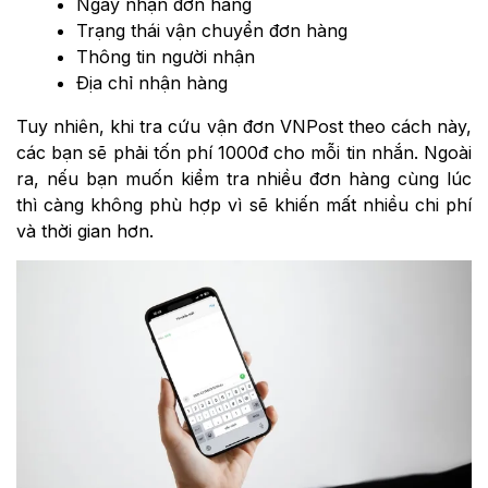
Ngày nhận đơn hàng
Trạng thái vận chuyển đơn hàng
Thông tin người nhận
Địa chỉ nhận hàng
Tuy nhiên, khi tra cứu vận đơn VNPost theo cách này,
các bạn sẽ phải tốn phí 1000đ cho mỗi tin nhắn. Ngoài
ra, nếu bạn muốn kiểm tra nhiều đơn hàng cùng lúc
thì càng không phù hợp vì sẽ khiến mất nhiều chi phí
và thời gian hơn.