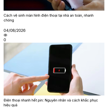
Cách vệ sinh màn hình điện thoại tại nhà an toàn, nhanh
chóng
04/08/2026
0
Điện thoại nhanh hết pin: Nguyên nhân và cách khắc phục
hiệu quả