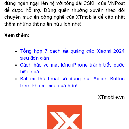
đừng ngần ngại liên hệ với tổng đài CSKH của VNPost
để được hỗ trợ. Đừng quên thường xuyên theo dõi
chuyên mục tin công nghê của XTmobile để cập nhật
thêm những thông tin hữu ích nhé!
Xem thêm:
Tổng hợp 7 cách tắt quảng cáo Xiaomi 2024
siêu đơn giản
Cách bảo vệ mặt lưng iPhone tránh trầy xước
hiệu quả
Bật mí thủ thuật sử dụng nút Action Button
trên iPhone hiệu quả hơn!
XTmobile.vn