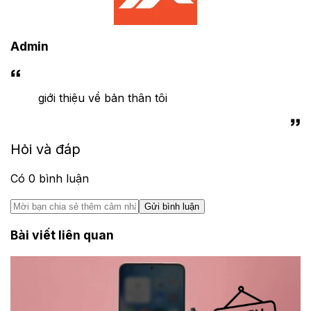
Admin
giới thiệu về bản thân tôi
Hỏi và đáp
Có
0
bình luận
Gửi bình luận
Bài viết liên quan