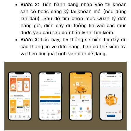
Bước 2:
Tiến hành đăng nhập vào tài khoản
sẵn có hoặc đăng ký tài khoản mới (nếu dùng
lần đầu). Sau đó tìm chọn mục Quản lý đơn
hàng gửi, điền đầy đủ thông tin vào các mục
được yêu cầu sau đó nhấn lệnh Tìm kiếm.
Bước 3:
Lúc này, hệ thống sẽ hiển thị đầy đủ
các thông tin về đơn hàng, bạn có thể kiểm tra
và theo dõi quá trình vận đơn dễ dàng.