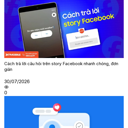
Cách trả lời câu hỏi trên story Facebook nhanh chóng, đơn
giản
30/07/2026
0