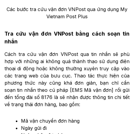
Các bước tra cứu vận đơn VNPost qua ứng dụng My
Vietnam Post Plus
Tra cứu vận đơn VNPost bằng cách soạn tin
nhắn
Cách tra cứu vận đơn VNPost qua tin nhắn sẽ phù
hợp với những ai không quá thành thạo sử dụng điện
thoại di động hoặc không thường xuyên truy cập vào
các trang web của bưu cục. Thao tác thực hiện của
phương thức này cũng khá đơn giản, bạn chỉ cần
soạn tin nhắn theo cú pháp [EMS Mã vận đơn] rồi gửi
đến tổng đài số 8176 là sẽ nhận được thông tin chi tiết
về trạng thái đơn hàng, bao gồm:
Mã vận chuyển đơn hàng
Ngày gửi đi