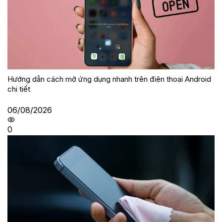
Hướng dẫn cách mở ứng dụng nhanh trên điện thoại Android
chi tiết
06/08/2026
0