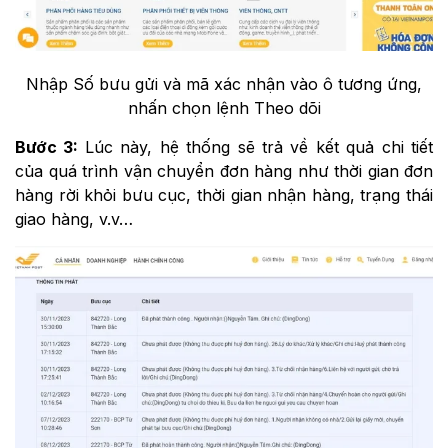
Nhập Số bưu gửi và mã xác nhận vào ô tương ứng,
nhấn chọn lệnh Theo dõi
Bước 3:
Lúc này, hệ thống sẽ trả về kết quả chi tiết
của quá trình vận chuyển đơn hàng như thời gian đơn
hàng rời khỏi bưu cục, thời gian nhận hàng, trạng thái
giao hàng, v.v…