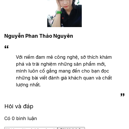
Nguyễn Phan Thảo Nguyên
Với niềm đam mê công nghệ, sở thích khám
phá và trải nghiệm những sản phẩm mới,
mình luôn cố gắng mang đến cho bạn đọc
những bài viết đánh giá khách quan và chất
lượng nhất.
Hỏi và đáp
Có
0
bình luận