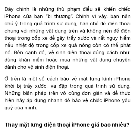
Đây chính là những thủ phạm điều sẽ khiến chiếc
iPhone của bạn “bị thương”. Chính vì vậy, bạn nên
chú ý trong quá trình sử dụng, hạn chế để điện thoại
chung với những vật dụng trên và không nên để điện
thoại trong cốp xe dễ gây trầy xước và rất nguy hiểm
nếu nhiệt độ trong cốp xe quá nóng còn có thể phát
nổ. Bên cạnh đó, vệ sinh điện thoại đúng cách như:
dùng khăn mềm hoặc mua những vật dụng chuyên
dành cho vệ sinh điện thoại.
Ở trên là một số cách bảo vệ mặt lưng kính iPhone
khỏi bị trầy xước, va đập trong quá trình sử dụng.
Những biện pháp trên vô cùng đơn giản và dễ thực
hiện hãy áp dụng nhanh để bảo vệ chiếc iPhone yêu
quý của mình.
Thay mặt lưng điện thoại iPhone giá bao nhiêu?