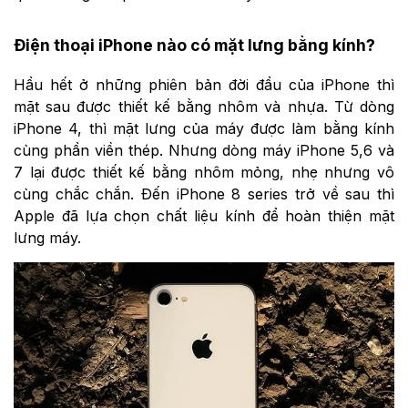
Điện thoại iPhone nào có mặt lưng bằng kính?
Hầu hết ở những phiên bản đời đầu của iPhone thì
mặt sau được thiết kế bằng nhôm và nhựa. Từ dòng
iPhone 4, thì mặt lưng của máy được làm bằng kính
cùng phần viền thép. Nhưng dòng máy iPhone 5,6 và
7 lại được thiết kế bằng nhôm mỏng, nhẹ nhưng vô
cùng chắc chắn. Đến iPhone 8 series trở về sau thì
Apple đã lựa chọn chất liệu kính để hoàn thiện mặt
lưng máy.