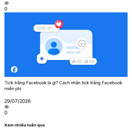
0
Tick trắng Facebook là gì? Cách nhận tick trắng Facebook
miễn phí
29/07/2026
0
Xem nhiều tuần qua