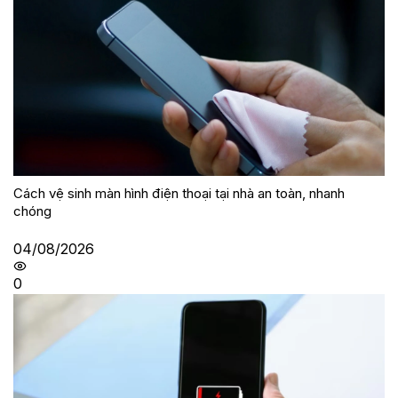
Cách vệ sinh màn hình điện thoại tại nhà an toàn, nhanh
chóng
04/08/2026
0