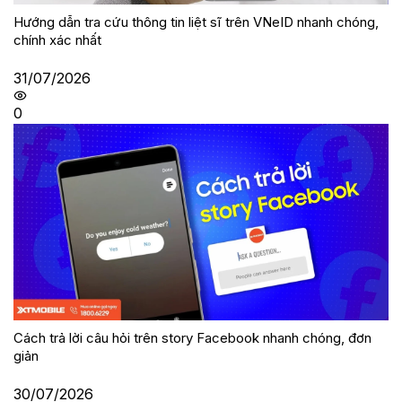
Hướng dẫn tra cứu thông tin liệt sĩ trên VNeID nhanh chóng,
chính xác nhất
31/07/2026
0
Cách trả lời câu hỏi trên story Facebook nhanh chóng, đơn
giản
30/07/2026