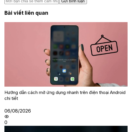
Gửi bình luận
Bài viết liên quan
Hướng dẫn cách mở ứng dụng nhanh trên điện thoại Android
chi tiết
06/08/2026
0