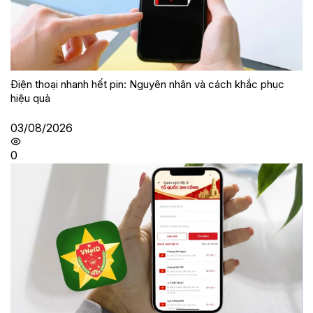
Điện thoại nhanh hết pin: Nguyên nhân và cách khắc phục
hiệu quả
03/08/2026
0