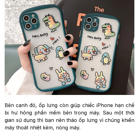
Bên cạnh đó, ốp lưng còn giúp chiếc iPhone hạn chế
bị hư hỏng phần mềm bên trong máy. Sau một thời
gian sử dụng thì bạn nên tháo ốp lưng vì chúng khiến
máy thoát nhiệt kém, nóng máy.