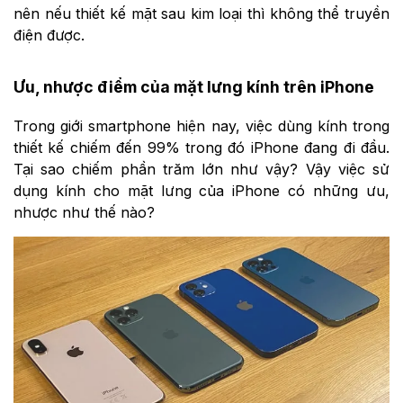
nên nếu thiết kế mặt sau kim loại thì không thể truyền
điện được.
Ưu, nhược điểm của mặt lưng kính trên iPhone
Trong giới smartphone hiện nay, việc dùng kính trong
thiết kế chiếm đến 99% trong đó iPhone đang đi đầu.
Tại sao chiếm phần trăm lớn như vậy? Vậy việc sử
dụng kính cho mặt lưng của iPhone có những ưu,
nhược như thế nào?