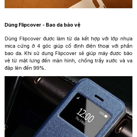
Dùng Flipcover - Bao da bảo vệ
Dùng Flipcover được làm từ da kết hợp với lớp nhựa
mica cứng ở 4 góc giúp cố định điện thoại với phần
bao da. Khi sử dụng Flipcover sẽ giúp máy được bảo
vệ từ mặt lưng đến màn hình, chống trầy xước và va
đập lên đến 99%.