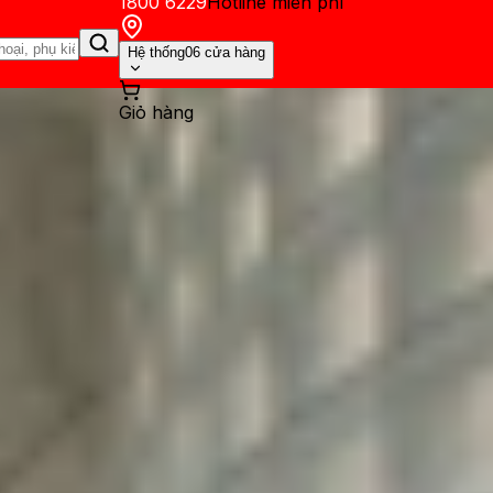
1800 6229
Hotline miễn phí
Hệ thống
06 cửa hàng
Giỏ hàng
ến mãi
Thủ thuật
Hỏi đáp
App - Game
Thông báo
Khách hàng 
ân và cách lấy lại tài khoản