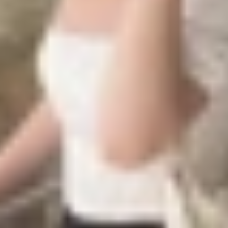
p. Trong bài viết này, XTmobile sẽ giúp bạn nhận diện các 
ất.
 số dấu hiệu bất thường. Nếu phát hiện bất kỳ điều nào d
ng thể đăng nhập bằng mật khẩu cũ và nhận được yêu cầu
 Zalo sẽ gửi thông báo mỗi khi có người cố gắng đăng nhập
n
: Các bài đăng không phải do bạn thực hiện, thường là n
Bạn nhận thấy có các lượt thích, bình luận, hoặc thêm bạn
n gửi tin nhắn hỏi vay tiền hoặc chia sẻ các đường link n
hoản
: Khi nhận thông báo về việc thay đổi thông tin như ả