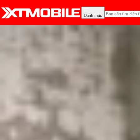
Danh mục
Trang chủ
Tin tức
Thủ thuật
Tin Mới
Đánh Giá - Trên Tay
So Sánh
Tư vấn
Khuy
Zalo bị hack: Nguyên nh
Triệu Vy
Ngày đăng:
23/09/2024
Cập nhật:
23/09/2024
Theo dõi XTMobile trên