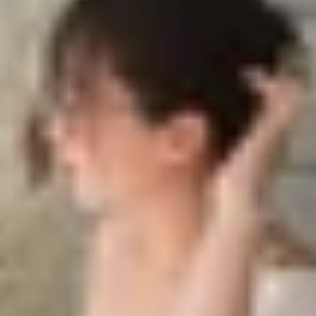
khoản Zalo bị hack
Zalo bị hack
ên thứ ba
hổ biến hơn bao giờ hết, gây ra nhiều lo lắng cho người d