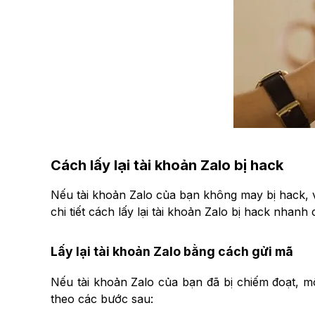
Cách lấy lại tài khoản Zalo bị hack
Nếu tài khoản Zalo của bạn không may bị hack, v
chi tiết cách lấy lại tài khoản Zalo bị hack nha
Lấy lại tài khoản Zalo bằng cách gửi mã
Nếu tài khoản Zalo của bạn đã bị chiếm đoạt, m
theo các bước sau: