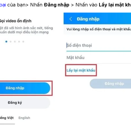
oại
của bạn> Nhấn
Đăng nhập
> Nhấn vào
Lấy lại mật k